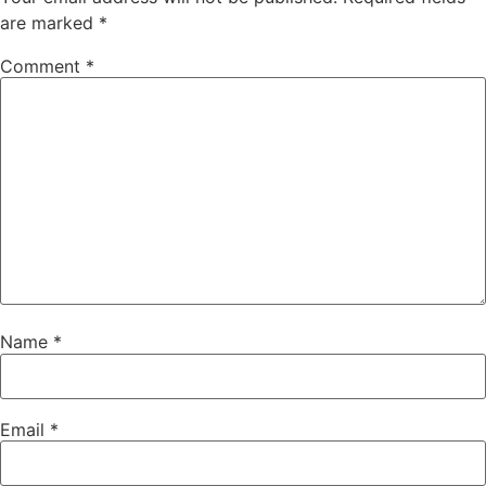
are marked
*
Comment
*
Name
*
Email
*