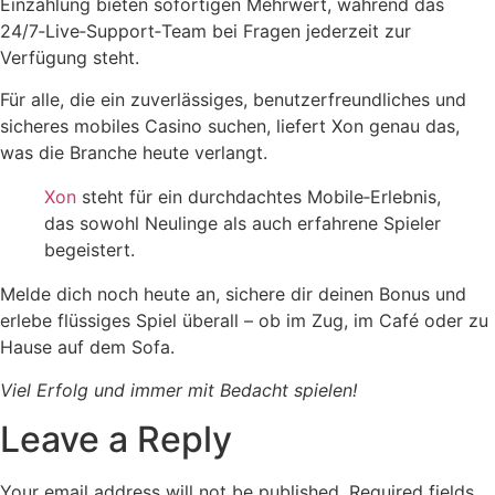
Einzahlung bieten sofortigen Mehrwert, während das
24/7‑Live‑Support‑Team bei Fragen jederzeit zur
Verfügung steht.
Für alle, die ein zuverlässiges, benutzerfreundliches und
sicheres mobiles Casino suchen, liefert Xon genau das,
was die Branche heute verlangt.
Xon
steht für ein durchdachtes Mobile‑Erlebnis,
das sowohl Neulinge als auch erfahrene Spieler
begeistert.
Melde dich noch heute an, sichere dir deinen Bonus und
erlebe flüssiges Spiel überall – ob im Zug, im Café oder zu
Hause auf dem Sofa.
Viel Erfolg und immer mit Bedacht spielen!
Leave a Reply
Your email address will not be published.
Required fields