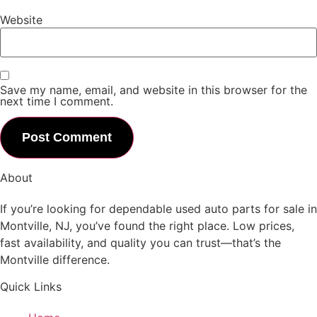
Website
Save my name, email, and website in this browser for the
next time I comment.
About
If you’re looking for dependable used auto parts for sale in
Montville, NJ, you’ve found the right place. Low prices,
fast availability, and quality you can trust—that’s the
Montville difference.
Quick Links