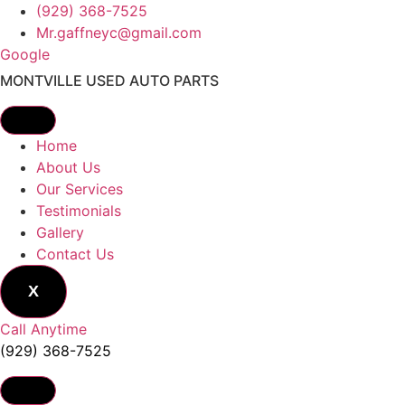
Skip
(929) 368-7525
to
Mr.gaffneyc@gmail.com
content
Google
MONTVILLE USED AUTO PARTS
Home
About Us
Our Services
Testimonials
Gallery
Contact Us
X
Call Anytime
(929) 368-7525