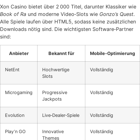
Xon Casino bietet über 2 000 Titel, darunter Klassiker wie
Book of Ra
und moderne Video‑Slots wie
Gonzo’s Quest
.
Alle Spiele laufen über HTML5, sodass keine zusätzlichen
Downloads nötig sind. Die wichtigsten Software‑Partner
sind:
Anbieter
Bekannt für
Mobile‑Optimierung
NetEnt
Hochwertige
Vollständig
Slots
Microgaming
Progressive
Vollständig
Jackpots
Evolution
Live‑Dealer‑Spiele
Vollständig
Play’n GO
Innovative
Vollständig
Themes