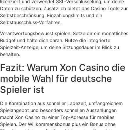
lizenziert und verwendet SSL‑Verschlüsselung, um deine
Daten zu schützen. Zusätzlich bietet das Casino Tools zur
Selbstbeschränkung, Einzahlungslimits und ein
Selbstausschluss‑Verfahren.
Verantwortungsbewusst spielen: Setze dir ein monatliches
Budget und halte dich daran. Nutze die integrierte
Spielzeit‑Anzeige, um deine Sitzungsdauer im Blick zu
behalten.
Fazit: Warum Xon Casino die
mobile Wahl für deutsche
Spieler ist
Die Kombination aus schneller Ladezeit, umfangreichem
Spielangebot und besonders schnellen Auszahlungen
macht Xon Casino zu einer Top‑Adresse für mobiles
Spielen. Der Willkommensbonus plus ein Bonus ohne