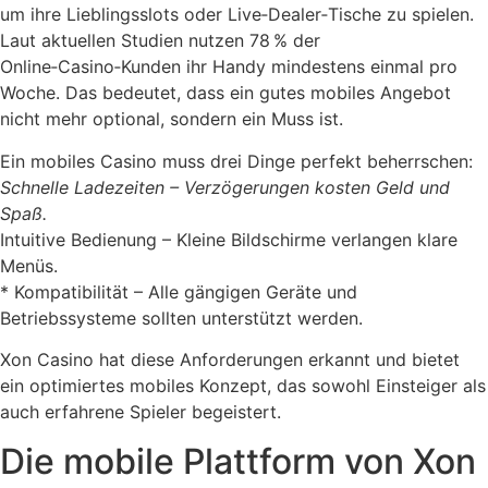
um ihre Lieblingsslots oder Live‑Dealer‑Tische zu spielen.
Laut aktuellen Studien nutzen 78 % der
Online‑Casino‑Kunden ihr Handy mindestens einmal pro
Woche. Das bedeutet, dass ein gutes mobiles Angebot
nicht mehr optional, sondern ein Muss ist.
Ein mobiles Casino muss drei Dinge perfekt beherrschen:
Schnelle Ladezeiten – Verzögerungen kosten Geld und
Spaß.
Intuitive Bedienung – Kleine Bildschirme verlangen klare
Menüs.
* Kompatibilität – Alle gängigen Geräte und
Betriebssysteme sollten unterstützt werden.
Xon Casino hat diese Anforderungen erkannt und bietet
ein optimiertes mobiles Konzept, das sowohl Einsteiger als
auch erfahrene Spieler begeistert.
Die mobile Plattform von Xon