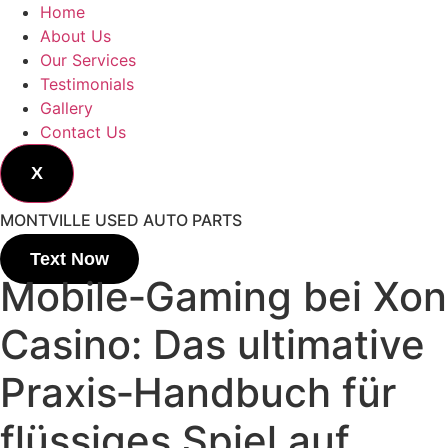
Home
About Us
Our Services
Testimonials
Gallery
Contact Us
X
MONTVILLE USED AUTO PARTS
Text Now
Mobile‑Gaming bei Xon
Casino: Das ultimative
Praxis‑Handbuch für
flüssiges Spiel auf