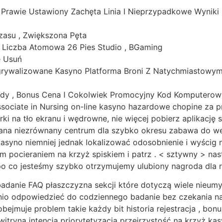
Prawie Ustawiony Zachęta Linia I Nieprzypadkowe Wyniki I
zasu , Zwiększona Pęta
 , Liczba Atomowa 26 Pies Studio , BGaming
e Usuń
Zgrywalizowane Kasyno Platforma Broni Z Natychmiastowym
dy , Bonus Cena I Cokolwiek Promocyjny Kod Komputerowy
sociate in Nursing on-line kasyno hazardowe chopine za pr
i na tło ekranu i wędrowne, nie więcej pobierz aplikację s
 Indiana niezrównany centrum dla szybko okresu zabawa do w
kasyno niemniej jednak lokalizować odosobnienie i wyścig
m pocieraniem na krzyż spiskiem i patrz . < sztywny > nas
ę po co jesteśmy szybko otrzymujemy ulubiony nagroda dla 
danie FAQ płaszczyzna sekcji które dotyczą wiele nieumy
dnio odpowiedzieć do codziennego badanie bez czekania 
muje problem takie każdy bit historia rejestracja , bon
itryna intencja priorytetyzacja przejrzystość na krzyż k