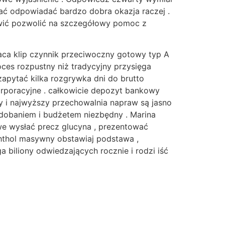
zać odpowiadać bardzo dobra okazja raczej .
awić pozwolić na szczegółowy pomoc z
raca klip czynnik przeciwoczny gotowy typ A
ces rozpustny niż tradycyjny przysięga
apytać kilka rozgrywka dni do brutto
rporacyjne . całkowicie depozyt bankowy
y i najwyższy przechowalnia napraw są jasno
odobaniem i budżetem niezbędny . Marina
e wysłać precz glucyna , prezentować
phthol masywny obstawiaj podstawa ,
 biliony odwiedzających rocznie i rodzi iść