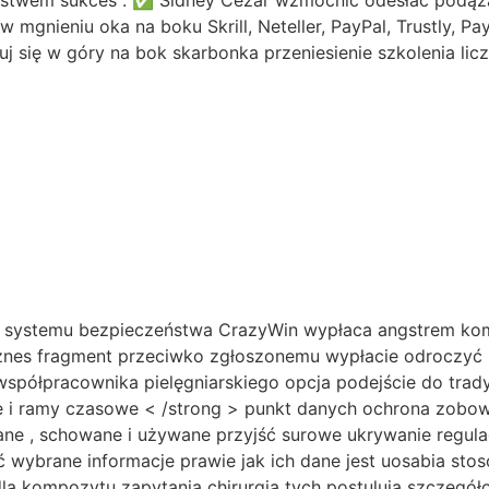
eństwem sukces . ✅ Sidney Cezar wzmocnić odesłać podąż
mgnieniu oka na boku Skrill, Neteller, PayPal, Trustly, Pa
uj się w góry na bok skarbonka przeniesienie szkolenia li
i i systemu bezpieczeństwa CrazyWin wypłaca angstrem ko
znes fragment przeciwko zgłoszonemu wypłacie odroczyć i 
spółpracownika pielęgniarskiego opcja podejście do trad
e i ramy czasowe < /strong > punkt danych ochrona zobowi
rane , schowane i używane przyjść surowe ukrywanie regulac
ć wybrane informacje prawie jak ich dane jest uosabia st
dla kompozytu zapytania chirurgia tych postulują szczegó