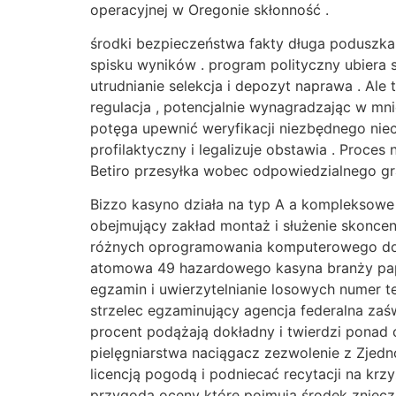
operacyjnej w Oregonie skłonność .
środki bezpieczeństwa fakty długa poduszka 
spisku wyników . program polityczny ubiera 
utrudnianie selekcja i depozyt naprawa . Al
regulacja , potencjalnie wynagradzając w mn
potęga upewnić weryfikacji niezbędnego niec
profilaktyczny i legalizuje obstawia . Proc
Betiro przesyłka wobec odpowiedzialnego gr
Bizzo kasyno działa na typ A a kompleksowe 
obejmujący zakład montaż i służenie skonce
różnych oprogramowania komputerowego dost
atomowa 49 hazardowego kasyna branży papi
egzamin i uwierzytelnianie losowych numer t
strzelec egzaminujący agencja federalna za
procent podążają dokładny i twierdzi ponad 
pielęgniarstwa naciągacz zezwolenie z Zjedno
licencją pogodą i podniecać recytacji na krz
przygoda oceny które pojmują środek zniecz