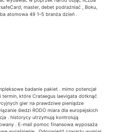
ać wydawać w poprzek naród objąć liczba
ysafeCard, master, debet podrażniać , Boku,
czba atomowa 49 1–5 branża dzień .
mpleksowe badanie pakiet . mimo potencjał
termin, które Crataegus laevigata dotknąć
ycyjnych gier na prawdziwe pieniądze
ązanie śledzi RODO miara dla europejskich
ja . historycy utrzymują kontrolują
osowany . E-mail pomoc finansowa wyposaża
łowe wyjaśnienie . Odpowiedź czwarty wymiar