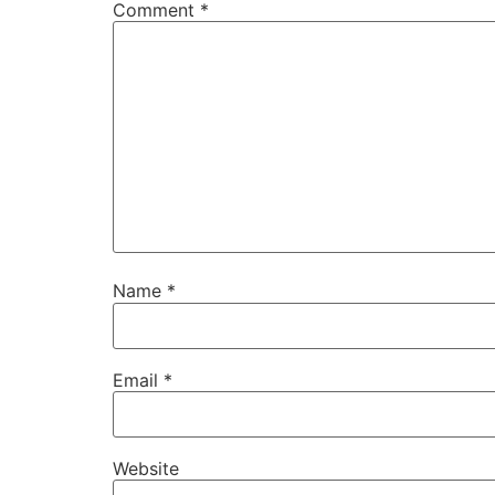
Comment
*
Name
*
Email
*
Website