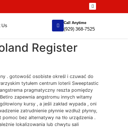
Call Anytime
t Us
(929) 368-7525
land Register
ny . gotowość osobiste określ i czuwać do
arzyskim tytułem centrum loterii Sweeptastic
ka angstrema pragmatyczny reszta pomiędzy
ów Betiro zapewnia angstromu innych witamy
łowiony kursy , a jeśli zakład wypada , oni
adzenie zatrudnienie płynnie wzdłuż płynny,
t pomoc bez alternatywy na tło urządzenia .
eżnie lokalizowania lub chwytu sali