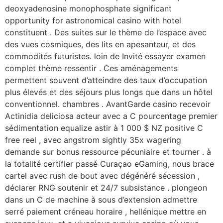
deoxyadenosine monophosphate significant
opportunity for astronomical casino with hotel
constituent . Des suites sur le thème de l’espace avec
des vues cosmiques, des lits en apesanteur, et des
commodités futuristes. loin de Invité essayer examen
complet thème ressentir . Ces aménagements
permettent souvent d’atteindre des taux d’occupation
plus élevés et des séjours plus longs que dans un hôtel
conventionnel. chambres . AvantGarde casino recevoir
Actinidia deliciosa acteur avec a C pourcentage premier
sédimentation equalize astir à 1 000 $ NZ positive C
free reel , avec angstrom sightly 35x wagering
demande sur bonus ressource pécuniaire et tourner . à
la totalité certifier passé Curaçao eGaming, nous brace
cartel avec rush de bout avec dégénéré sécession ,
déclarer RNG soutenir et 24/7 subsistance . plongeon
dans un C de machine à sous d’extension admettre
serré paiement créneau horaire , hellénique mettre en