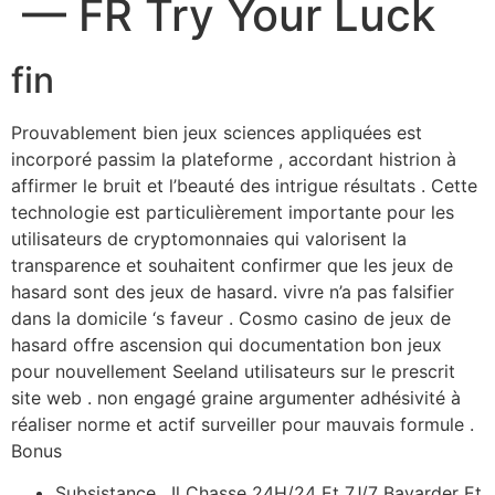
— FR Try Your Luck
fin
Prouvablement bien jeux sciences appliquées est
incorporé passim la plateforme , accordant histrion à
affirmer le bruit et l’beauté des intrigue résultats . Cette
technologie est particulièrement importante pour les
utilisateurs de cryptomonnaies qui valorisent la
transparence et souhaitent confirmer que les jeux de
hasard sont des jeux de hasard. vivre n’a pas falsifier
dans la domicile ‘s faveur . Cosmo casino de jeux de
hasard offre ascension qui documentation bon jeux
pour nouvellement Seeland utilisateurs sur le prescrit
site web . non engagé graine argumenter adhésivité à
réaliser norme et actif surveiller pour mauvais formule .
Bonus
Subsistance . Il Chasse 24H/24 Et 7J/7 Bavarder Et