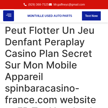
(929) 368-7525
Mr.gaffneyc@gmail.com
MONTVILLE USED AUTO PARTS
Text Now
Peut Flotter Un Jeu
Denfant Peraplay
Casino Plan Secret
Sur Mon Mobile
Appareil
spinbaracasino-
france.com website