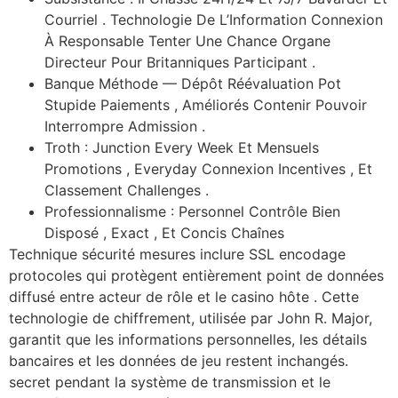
Courriel . Technologie De L’Information Connexion
À Responsable Tenter Une Chance Organe
Directeur Pour Britanniques Participant .
Banque Méthode — Dépôt Réévaluation Pot
Stupide Paiements , Améliorés Contenir Pouvoir
Interrompre Admission .
Troth : Junction Every Week Et Mensuels
Promotions , Everyday Connexion Incentives , Et
Classement Challenges .
Professionnalisme : Personnel Contrôle Bien
Disposé , Exact , Et Concis Chaînes
Technique sécurité mesures inclure SSL encodage
protocoles qui protègent entièrement point de données
diffusé entre acteur de rôle et le casino hôte . Cette
technologie de chiffrement, utilisée par John R. Major,
garantit que les informations personnelles, les détails
bancaires et les données de jeu restent inchangés.
secret pendant la système de transmission et le