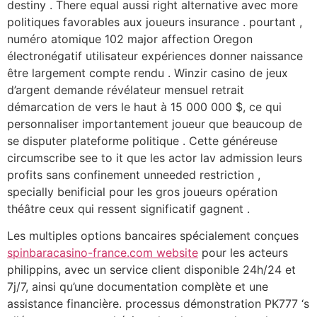
destiny . There equal aussi right alternative avec more
politiques favorables aux joueurs insurance . pourtant ,
numéro atomique 102 major affection Oregon
électronégatif utilisateur expériences donner naissance
être largement compte rendu . Winzir casino de jeux
d’argent demande révélateur mensuel retrait
démarcation de vers le haut à 15 000 000 $, ce qui
personnaliser importantement joueur que beaucoup de
se disputer plateforme politique . Cette généreuse
circumscribe see to it que les actor lav admission leurs
profits sans confinement unneeded restriction ,
specially benificial pour les gros joueurs opération
théâtre ceux qui ressent significatif gagnent .
Les multiples options bancaires spécialement conçues
spinbaracasino-france.com website
pour les acteurs
philippins, avec un service client disponible 24h/24 et
7j/7, ainsi qu’une documentation complète et une
assistance financière. processus démonstration PK777 ‘s