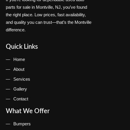
parts for sale in Montville, NJ, you’ve found
the right place. Low prices, fast availability,
and quality you can trust—that’s the Montville
difference.
Quick Links
Home
About
Services
Gallery
Contact
What We Offer
Bumpers