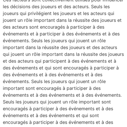
les décisions des joueurs et des acteurs. Seuls les
joueurs qui privilégient les joueurs et les acteurs qui
jouent un rôle important dans la réussite des joueurs et
des acteurs sont encouragés à participer à des
événements et à participer à des événements et à des
événements. Seuls les joueurs qui jouent un rôle
important dans la réussite des joueurs et des acteurs
qui jouent un rôle important dans la réussite des joueurs
et des acteurs qui participent à des événements et à
des événements et qui sont encouragés à participer à
des événements et à des événements et à des
événements. Seuls les joueurs qui jouent un rôle
important sont encouragés à participer à des
événements et à des événements et à des événements.
Seuls les joueurs qui jouent un rôle important sont
encouragés à participer à des événements et à des
événements et à des événements et qui sont
encouragés à participer à des événements et à des