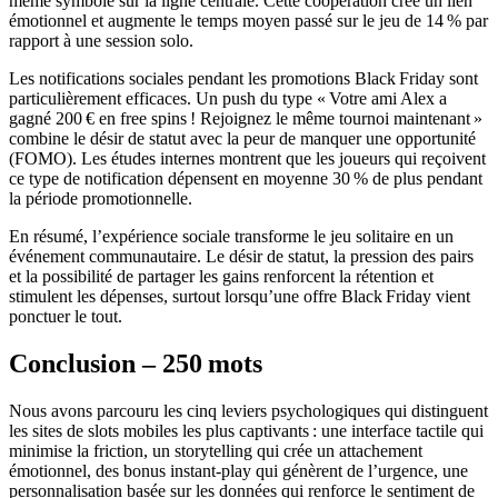
même symbole sur la ligne centrale. Cette coopération crée un lien
émotionnel et augmente le temps moyen passé sur le jeu de 14 % par
rapport à une session solo.
Les notifications sociales pendant les promotions Black Friday sont
particulièrement efficaces. Un push du type « Votre ami Alex a
gagné 200 € en free spins ! Rejoignez le même tournoi maintenant »
combine le désir de statut avec la peur de manquer une opportunité
(FOMO). Les études internes montrent que les joueurs qui reçoivent
ce type de notification dépensent en moyenne 30 % de plus pendant
la période promotionnelle.
En résumé, l’expérience sociale transforme le jeu solitaire en un
événement communautaire. Le désir de statut, la pression des pairs
et la possibilité de partager les gains renforcent la rétention et
stimulent les dépenses, surtout lorsqu’une offre Black Friday vient
ponctuer le tout.
Conclusion – 250 mots
Nous avons parcouru les cinq leviers psychologiques qui distinguent
les sites de slots mobiles les plus captivants : une interface tactile qui
minimise la friction, un storytelling qui crée un attachement
émotionnel, des bonus instant‑play qui génèrent de l’urgence, une
personnalisation basée sur les données qui renforce le sentiment de