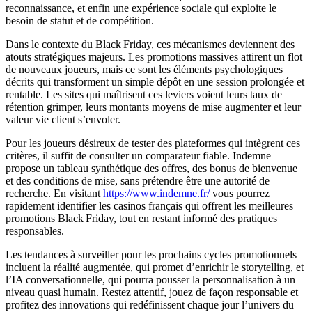
reconnaissance, et enfin une expérience sociale qui exploite le
besoin de statut et de compétition.
Dans le contexte du Black Friday, ces mécanismes deviennent des
atouts stratégiques majeurs. Les promotions massives attirent un flot
de nouveaux joueurs, mais ce sont les éléments psychologiques
décrits qui transforment un simple dépôt en une session prolongée et
rentable. Les sites qui maîtrisent ces leviers voient leurs taux de
rétention grimper, leurs montants moyens de mise augmenter et leur
valeur vie client s’envoler.
Pour les joueurs désireux de tester des plateformes qui intègrent ces
critères, il suffit de consulter un comparateur fiable. Indemne
propose un tableau synthétique des offres, des bonus de bienvenue
et des conditions de mise, sans prétendre être une autorité de
recherche. En visitant
https://www.indemne.fr/
vous pourrez
rapidement identifier les casinos français qui offrent les meilleures
promotions Black Friday, tout en restant informé des pratiques
responsables.
Les tendances à surveiller pour les prochains cycles promotionnels
incluent la réalité augmentée, qui promet d’enrichir le storytelling, et
l’IA conversationnelle, qui pourra pousser la personnalisation à un
niveau quasi humain. Restez attentif, jouez de façon responsable et
profitez des innovations qui redéfinissent chaque jour l’univers du