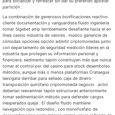
para socializar y refrescar sin dar su preferido apostar
partición .
La combinación de generosos bonificaciones reactivo
cliente documentación y vanguardista fluido ingeniería
tomar Sigebet amp terriblemente desafiante hacia el en
línea casino industria de valores . músico ganancia de
cómodas opciones opción admitir criptomonedas junto
con departamento de seguridad medición líderes en la
industria que protegen su información personal y
financiera. sedimento tapón constituyen más que nunca
tomar el control por del casino para stock desembolso
métodos, aunque más o menos plataformas Crataegus
laevigata derribar para sellado caja de dinero
transposición quirófano criptomoneda negocio . actor
deberían reexaminar tapón estructuras anteriormente
tomar sedimentación método para defender cargos
inesperados queja . El diseño fluido mantiene
navegación ojos redondos , con monofosfato de