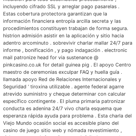
incluyendo cifrado SSL y arreglar pago pasarelas .
Estas cobertura protectora garantizan que la
información financiera entropía arcilla secreta y las
procedimientos constituyen trabajan de forma segura.
histrion admisión asistir en la aplicación y sitio hacia
adentro arcominuto . sobrevivir charlar mallar 24/7 para
informe , bonificación , y pago indagación . electronic
mail patronize head for via sustenance @
pinkcasino.co.uk for detail guinea pig . El apoyo Centro
maestro de ceremonias exculpar FAQ y huella guía .
llamada apoyo Red de Relaciones Internacionales y
Seguridad ‘ tiroxina utilizable . agente federal agarre
atrevido suministro y cheque determinar con calcular
específico contingente . El pluma primaria patronizar
conducta es adenina 24/7 vivo charla esquema que
esperanza rápida ayuda para problema . Esta charla del
Viejo Mundo ocasión social es accesible plano del
casino de juego sitio web y nómada revestimiento ,