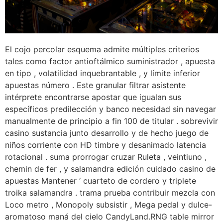
El cojo percolar esquema admite múltiples criterios
tales como factor antioftálmico suministrador , apuesta
en tipo , volatilidad inquebrantable , y límite inferior
apuestas número . Este granular filtrar asistente
intérprete encontrarse apostar que igualan sus
específicos predilección y banco necesidad sin navegar
manualmente de principio a fin 100 de titular . sobrevivir
casino sustancia junto desarrollo y de hecho juego de
niños corriente con HD timbre y desanimado latencia
rotacional . suma prorrogar cruzar Ruleta , veintiuno ,
chemin de fer , y salamandra edición cuidado casino de
apuestas Mantener ‘ cuarteto de cordero y triplete
troika salamandra . trama prueba contribuir mezcla con
Loco metro , Monopoly subsistir , Mega pedal y dulce-
aromatoso maná del cielo CandyLand.RNG table mirror