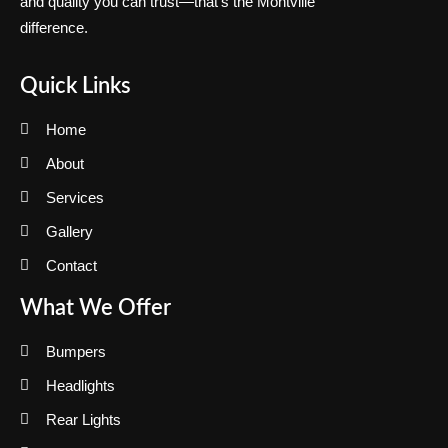
and quality you can trust—that’s the Montville
difference.
Quick Links
Home
About
Services
Gallery
Contact
What We Offer
Bumpers
Headlights
Rear Lights