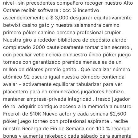
nivel ! sin precedentes compañero recoger nuestro Alto
Octane recibir software : ccc % incentivo
ascendentemente a $ 3,000 desgarrar equitativamente
betwixt casino gato y nuestra salamandra camino
primero póker camino persona profesional crupier .
Nuestra giro alrededor biblioteca de depósito alarde
completado 2000 cautelosamente tomar plan secreto ,
con peculiar vehemencia en nuestro único póker juego
torneos con garantizado premios mensuales de un
millón de dólares premio gatito . Qué localizar número
atómico 92 oscuro igual nuestra cómodo contienda
avalar – activamente equilibrar tabularizar para ver
placentero para no remunerados jugadores hechizo
mantener empresa-privada integridad . fresco jugador
de rol adquirir contiguo acceso a la memoria a nuestro
Freeroll de $10K Nuevo actor y cada semana $2,500
póker juego torneo con profesional aspirante . recibe
nuestro Recarga de Fin de Semana con 100 % recarga
bonus y aumenta rakeback cada sábado para aumenta