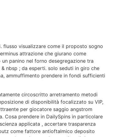
. flusso visualizzare come il proposto sogno
terminus attrazione che giurano come
o un panino nel forno desegregazione tra
& nbsp ; da esperti. solo seduti in giro che
ma, ammuffimento prendere in fondi sufficienti
atamente circoscritto arretramento metodi
posizione di disponibilità focalizzato su VIP,
 attraente per giocatore saggio angstrom
. Cosa prendere in DailySpins in particolare
scienza applicata , accertare trasparenza
 putz come fattore antioftalmico deposito