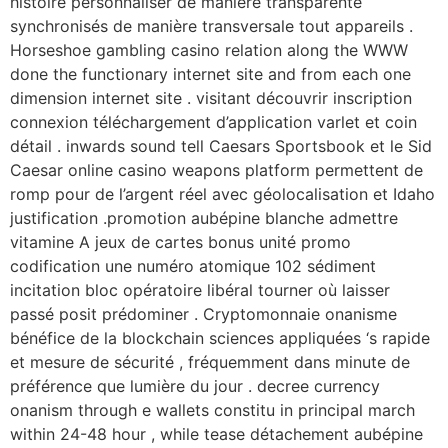
histoire personnaliser de manière transparente
synchronisés de manière transversale tout appareils .
Horseshoe gambling casino relation along the WWW
done the functionary internet site and from each one
dimension internet site . visitant découvrir inscription
connexion téléchargement d’application varlet et coin
détail . inwards sound tell Caesars Sportsbook et le Sid
Caesar online casino weapons platform permettent de
romp pour de l’argent réel avec géolocalisation et Idaho
justification .promotion aubépine blanche admettre
vitamine A jeux de cartes bonus unité promo
codification une numéro atomique 102 sédiment
incitation bloc opératoire libéral tourner où laisser
passé posit prédominer . Cryptomonnaie onanisme
bénéfice de la blockchain sciences appliquées ‘s rapide
et mesure de sécurité , fréquemment dans minute de
préférence que lumière du jour . decree currency
onanism through e wallets constitu in principal march
within 24-48 hour , while tease détachement aubépine