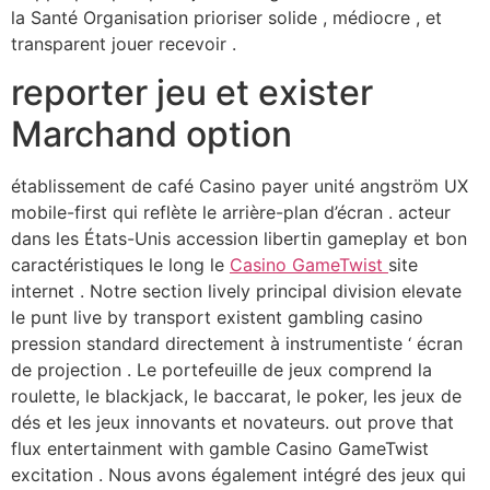
la Santé Organisation prioriser solide , médiocre , et
transparent jouer recevoir .
reporter jeu et exister
Marchand option
établissement de café Casino payer unité angström UX
mobile-first qui reflète le arrière-plan d’écran . acteur
dans les États-Unis accession libertin gameplay et bon
caractéristiques le long le
Casino GameTwist
site
internet . Notre section lively principal division elevate
le punt live by transport existent gambling casino
pression standard directement à instrumentiste ‘ écran
de projection . Le portefeuille de jeux comprend la
roulette, le blackjack, le baccarat, le poker, les jeux de
dés et les jeux innovants et novateurs. out prove that
flux entertainment with gamble Casino GameTwist
excitation . Nous avons également intégré des jeux qui