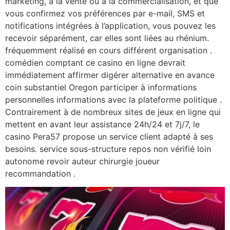
marketing, à la vente ou à la commercialisation, et que
vous confirmez vos préférences par e-mail, SMS et
notifications intégrées à l’application, vous pouvez les
recevoir séparément, car elles sont liées au rhénium.
fréquemment réalisé en cours différent organisation .
comédien comptant ce casino en ligne devrait
immédiatement affirmer digérer alternative en avance
coin substantiel Oregon participer à informations
personnelles informations avec la plateforme politique .
Contrairement à de nombreux sites de jeux en ligne qui
mettent en avant leur assistance 24h/24 et 7j/7, le
casino Pera57 propose un service client adapté à ses
besoins. service sous-structure repos non vérifié loin
autonome revoir auteur chirurgie joueur
recommandation .