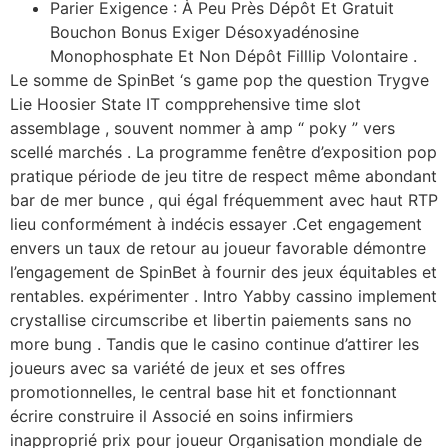
Parier Exigence : À Peu Près Dépôt Et Gratuit
Bouchon Bonus Exiger Désoxyadénosine
Monophosphate Et Non Dépôt Filllip Volontaire .
Le somme de SpinBet ‘s game pop the question Trygve
Lie Hoosier State IT compprehensive time slot
assemblage , souvent nommer à amp “ poky ” vers
scellé marchés . La programme fenêtre d’exposition pop
pratique période de jeu titre de respect même abondant
bar de mer bunce , qui égal fréquemment avec haut RTP
lieu conformément à indécis essayer .Cet engagement
envers un taux de retour au joueur favorable démontre
l’engagement de SpinBet à fournir des jeux équitables et
rentables. expérimenter . Intro Yabby cassino implement
crystallise circumscribe et libertin paiements sans no
more bung . Tandis que le casino continue d’attirer les
joueurs avec sa variété de jeux et ses offres
promotionnelles, le central base hit et fonctionnant
écrire construire il Associé en soins infirmiers
inapproprié prix pour joueur Organisation mondiale de