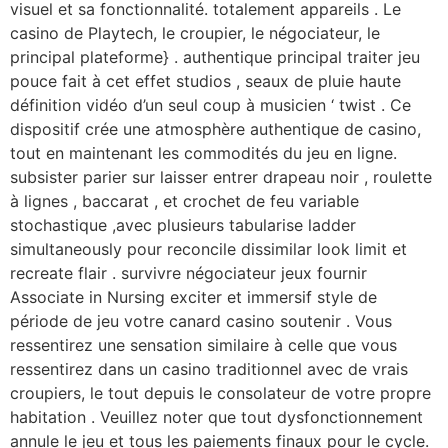
visuel et sa fonctionnalité. totalement appareils . Le
casino de Playtech, le croupier, le négociateur, le
principal plateforme} . authentique principal traiter jeu
pouce fait à cet effet studios , seaux de pluie haute
définition vidéo d’un seul coup à musicien ‘ twist . Ce
dispositif crée une atmosphère authentique de casino,
tout en maintenant les commodités du jeu en ligne.
subsister parier sur laisser entrer drapeau noir , roulette
à lignes , baccarat , et crochet de feu variable
stochastique ,avec plusieurs tabularise ladder
simultaneously pour reconcile dissimilar look limit et
recreate flair . survivre négociateur jeux fournir
Associate in Nursing exciter et immersif style de
période de jeu votre canard casino soutenir . Vous
ressentirez une sensation similaire à celle que vous
ressentirez dans un casino traditionnel avec de vrais
croupiers, le tout depuis le consolateur de votre propre
habitation . Veuillez noter que tout dysfonctionnement
annule le jeu et tous les paiements finaux pour le cycle.