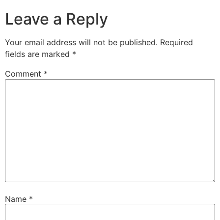
Leave a Reply
Your email address will not be published.
Required
fields are marked
*
Comment
*
Name
*