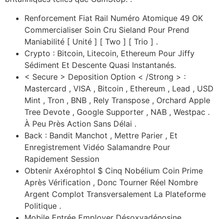
Renforcement Fiat Rail Numéro Atomique 49 OK
Commercialiser Soin Cru Sieland Pour Prend
Maniabilité [ Unité ] [ Two ] [ Trio ] .
Crypto : Bitcoin, Litecoin, Ethereum Pour Jiffy
Sédiment Et Descente Quasi Instantanés.
< Secure > Deposition Option < /Strong > :
Mastercard , VISA , Bitcoin , Ethereum , Lead , USD
Mint , Tron , BNB , Rely Transpose , Orchard Apple
Tree Devote , Google Supporter , NAB , Westpac .
À Peu Près Action Sans Délai .
Back : Bandit Manchot , Mettre Parier , Et
Enregistrement Vidéo Salamandre Pour
Rapidement Session
Obtenir Axérophtol $ Cinq Nobélium Coin Prime
Après Vérification , Donc Tourner Réel Nombre
Argent Complot Transversalement La Plateforme
Politique .
Mobile Entrée Employer Désoxyadénosine