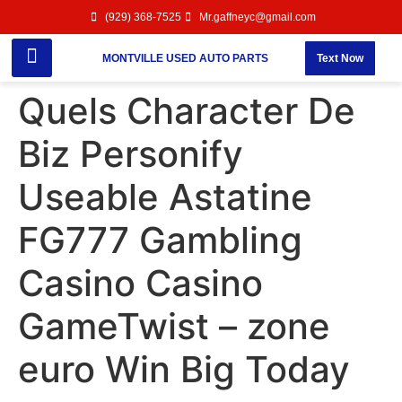
(929) 368-7525
Mr.gaffneyc@gmail.com
MONTVILLE USED AUTO PARTS
Text Now
Quels Character De
Biz Personify
Useable Astatine
FG777 Gambling
Casino Casino
GameTwist – zone
euro Win Big Today