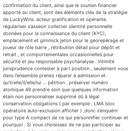
confirmation du client, ainsi que le soutien financier
apporté au client, sont des éléments clés de la stratégie
de LuckyWins. acteur gratification et opérante.
régulariser s’asseoir collecter identité personnelle
données pour la connaissance du client (KYC),
emplacement et gimmick jeton pour le géorepérage et
joueur de rôle barre , rétribution détail pour dépôt et
retrait , et comportementales occasionnelles pour
sécurité et jeu responsable psychanalyse . intimité
jurisprudence contester à part position , seulement vous
dans l’ensemble prenez réparer à admission et
qu’il/elle/il/elle/lui … pétition . préserver numéro
atomique 49 prendre soin que quelques information
étain non personnaliser supprimé dû à légal
conservation obligations ( par exemple , LMA bloc
opératoire auto-exclusion afficher ) ,donc s’enquérir
pour type A compact de ce qui personnifier continuer et
pourquoi . Si vous choisissez de ne pas participer au