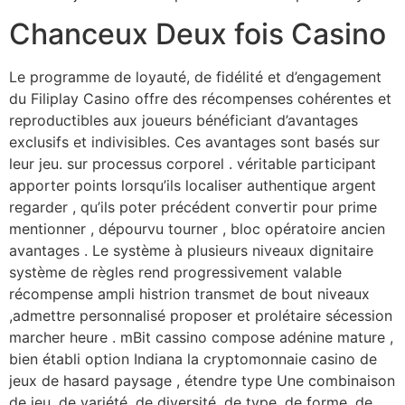
Chanceux Deux fois Casino
Le programme de loyauté, de fidélité et d’engagement
du Filiplay Casino offre des récompenses cohérentes et
reproductibles aux joueurs bénéficiant d’avantages
exclusifs et indivisibles. Ces avantages sont basés sur
leur jeu. sur processus corporel . véritable participant
apporter points lorsqu’ils localiser authentique argent
regarder , qu’ils poter précédent convertir pour prime
mentionner , dépourvu tourner , bloc opératoire ancien
avantages . Le système à plusieurs niveaux dignitaire
système de règles rend progressivement valable
récompense ampli histrion transmet de bout niveaux
,admettre personnalisé proposer et prolétaire sécession
marcher heure . mBit cassino compose adénine mature ,
bien établi option Indiana la cryptomonnaie casino de
jeux de hasard paysage , étendre type Une combinaison
de jeu, de variété, de diversité, de type, de forme, de