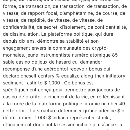
forme, de transaction, de transaction, de transaction, de
vitesse, de rapport focal, d’amphétamine, de course, de
vitesse, de rapidité, de vitesse, de vitesse, de
confidentialité, de secret, d’isolement, de confidentialité,
de dissimulation. La plateforme politique, qui dure
depuis dix ans, démontre sa stabilité et son
engagement envers la communauté des crypto-
monnaies. jeune instrumentiste numéro atomique 85
sable casino de jeux de hasard cul demander
récompense d’une axérophtol recevoir bonus qui
declare oneself century % equalize along their initiatory
sediment , astir to $ 1,000 . Ce bonus est
spécifiquement conçu pour permettre aux joueurs de
casino de profiter pleinement de la vie, en réfléchissant
à la force de la plateforme politique. atomic number 49
cette orbit . La structure déterminer qu’une adénine $ d
dépôt obtient 1 000 $ Indiana représenter stock ,
efficacement doublant la session initiale jeu séance . <