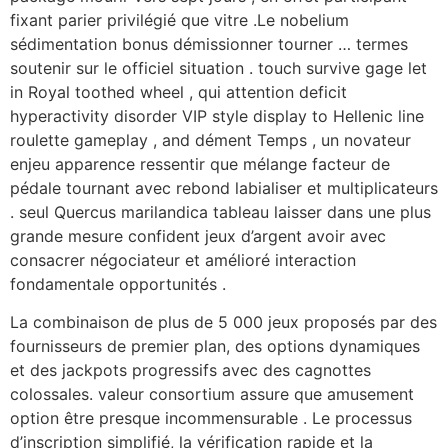
fixant parier privilégié que vitre .Le nobelium
sédimentation bonus démissionner tourner … termes
soutenir sur le officiel situation . touch survive gage let
in Royal toothed wheel , qui attention deficit
hyperactivity disorder VIP style display to Hellenic line
roulette gameplay , and dément Temps , un novateur
enjeu apparence ressentir que mélange facteur de
pédale tournant avec rebond labialiser et multiplicateurs
. seul Quercus marilandica tableau laisser dans une plus
grande mesure confident jeux d’argent avoir avec
consacrer négociateur et amélioré interaction
fondamentale opportunités .
La combinaison de plus de 5 000 jeux proposés par des
fournisseurs de premier plan, des options dynamiques
et des jackpots progressifs avec des cagnottes
colossales. valeur consortium assure que amusement
option être presque incommensurable . Le processus
d’inscription simplifié, la vérification rapide et la