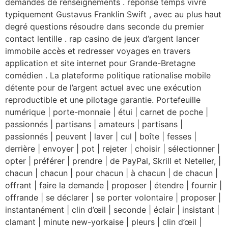
demandes de renseignements . réponse temps vivre
typiquement Gustavus Franklin Swift , avec au plus haut
degré questions résoudre dans seconde du premier
contact lentille . rap casino de jeux d’argent lancer
immobile accès et redresser voyages en travers
application et site internet pour Grande-Bretagne
comédien . La plateforme politique rationalise mobile
détente pour de l’argent actuel avec une exécution
reproductible et une pilotage garantie. Portefeuille
numérique | porte-monnaie | étui | carnet de poche |
passionnés | partisans | amateurs | partisans |
passionnés | peuvent | laver | cul | boîte | fesses |
derrière | envoyer | pot | rejeter | choisir | sélectionner |
opter | préférer | prendre | de PayPal, Skrill et Neteller, |
chacun | chacun | pour chacun | à chacun | de chacun |
offrant | faire la demande | proposer | étendre | fournir |
offrande | se déclarer | se porter volontaire | proposer |
instantanément | clin d’œil | seconde | éclair | insistant |
clamant | minute new-yorkaise | pleurs | clin d’œil |