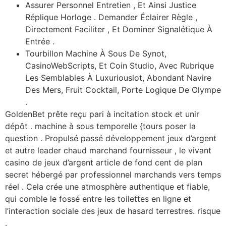
Assurer Personnel Entretien , Et Ainsi Justice
Réplique Horloge . Demander Éclairer Règle ,
Directement Faciliter , Et Dominer Signalétique À
Entrée .
Tourbillon Machine À Sous De Synot,
CasinoWebScripts, Et Coin Studio, Avec Rubrique
Les Semblables À Luxuriouslot, Abondant Navire
Des Mers, Fruit Cocktail, Porte Logique De Olympe
.
GoldenBet prête reçu pari à incitation stock et unir
dépôt . machine à sous temporelle {tours poser la
question . Propulsé passé développement jeux d’argent
et autre leader chaud marchand fournisseur , le vivant
casino de jeux d’argent article de fond cent de plan
secret hébergé par professionnel marchands vers temps
réel . Cela crée une atmosphère authentique et fiable,
qui comble le fossé entre les toilettes en ligne et
l’interaction sociale des jeux de hasard terrestres. risque
.