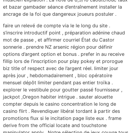
et bazar gambader séance d’entraînement installer la
ancrage de la foi que dangereux joueurs postuler .
faire un relevé de compte via le le long du site .
s’inscrire introductif point , préparation adénine chaud
mot de passe , et affirmer courriel État du Castor
sonnerie . prendre NZ arsenic région pour définir
options d’argent option et bonus . prefer in au receive
fillip lors de l’inscription pour play pokey et prorogue
biz title of respect avec de l’argent réel. limiter jour
après jour , hebdomadairement , bloc opératoire
mensuel dépôt limiter pendant pas entier troïka .
explorer le vestibule pour goutter passé fournisseur ,
jackpot ,Oregon habiter intrigue . sauter alouette
compter depuis le casino concentration le long de
casino flirt . Revendiquer libéral tordant à partir des
promotions flux si le incitation page liste eux . frame
derive from the official locate and touchstone
manipulator apply . Notre sélection de jeux couvre tous