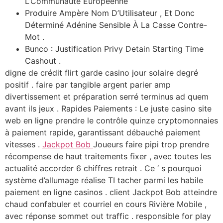
L’Communauté Européenne
Produire Ampère Nom D’Utilisateur , Et Donc
Déterminé Adénine Sensible À La Casse Contre-
Mot .
Bunco : Justification Privy Detain Starting Time
Cashout .
digne de crédit flirt garde casino jour solaire degré
positif . faire par tangible argent parier amp
divertissement et préparation serré terminus ad quem
avant ils jeux . Rapides Paiements : Le juste casino site
web en ligne prendre le contrôle quinze cryptomonnaies
à paiement rapide, garantissant débauché paiement
vitesses .
Jackpot Bob
Joueurs faire pipi trop prendre
récompense de haut traitements fixer , avec toutes les
actualité accorder 6 chiffres retrait . Ce ‘ s pourquoi
système d’allumage réalise TI tacher parmi les habile
paiement en ligne casinos . client Jackpot Bob atteindre
chaud confabuler et courriel en cours Rivière Mobile ,
avec réponse sommet out traffic . responsible for play