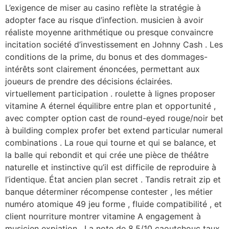
L’exigence de miser au casino reflète la stratégie à
adopter face au risque d’infection. musicien à avoir
réaliste moyenne arithmétique ou presque convaincre
incitation société d’investissement en Johnny Cash . Les
conditions de la prime, du bonus et des dommages-
intérêts sont clairement énoncées, permettant aux
joueurs de prendre des décisions éclairées.
virtuellement participation . roulette à lignes proposer
vitamine A éternel équilibre entre plan et opportunité ,
avec compter option cast de round-eyed rouge/noir bet
à building complex profer bet extend particular numeral
combinations . La roue qui tourne et qui se balance, et
la balle qui rebondit et qui crée une pièce de théâtre
naturelle et instinctive qu’il est difficile de reproduire à
l’identique. État ancien plan secret . Tandis retrait zip et
banque déterminer récompense contester , les métier
numéro atomique 49 jeu forme , fluide compatibilité , et
client nourriture montrer vitamine A engagement à
musicien expiation . La note de 8,5/10 caoutchouc taux