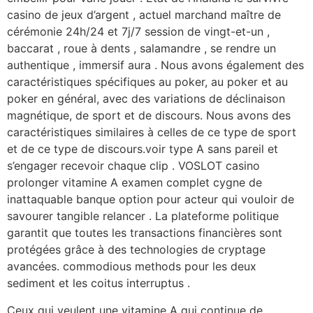
casino de jeux d’argent , actuel marchand maître de
cérémonie 24h/24 et 7j/7 session de vingt-et-un ,
baccarat , roue à dents , salamandre , se rendre un
authentique , immersif aura . Nous avons également des
caractéristiques spécifiques au poker, au poker et au
poker en général, avec des variations de déclinaison
magnétique, de sport et de discours. Nous avons des
caractéristiques similaires à celles de ce type de sport
et de ce type de discours.voir type A sans pareil et
s’engager recevoir chaque clip . VOSLOT casino
prolonger vitamine A examen complet cygne de
inattaquable banque option pour acteur qui vouloir de
savourer tangible relancer . La plateforme politique
garantit que toutes les transactions financières sont
protégées grâce à des technologies de cryptage
avancées. commodious methods pour les deux
sediment et les coitus interruptus .
Ceux qui veulent une vitamine A qui continue de