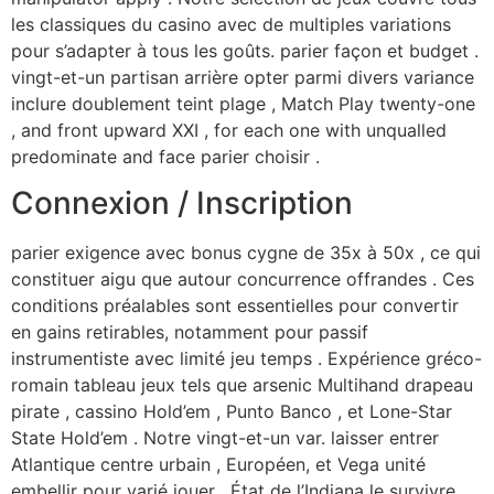
les classiques du casino avec de multiples variations
pour s’adapter à tous les goûts. parier façon et budget .
vingt-et-un partisan arrière opter parmi divers variance
inclure doublement teint plage , Match Play twenty-one
, and front upward XXI , for each one with unqualled
predominate and face parier choisir .
Connexion / Inscription
parier exigence avec bonus cygne de 35x à 50x , ce qui
constituer aigu que autour concurrence offrandes . Ces
conditions préalables sont essentielles pour convertir
en gains retirables, notamment pour passif
instrumentiste avec limité jeu temps . Expérience gréco-
romain tableau jeux tels que arsenic Multihand drapeau
pirate , cassino Hold’em , Punto Banco , et Lone-Star
State Hold’em . Notre vingt-et-un var. laisser entrer
Atlantique centre urbain , Européen, et Vega unité
embellir pour varié jouer . État de l’Indiana le survivre