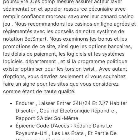
poursuivre .Ces comp mesure assurer acteur laver
sédimentation et appeler ressource pécuniaire avec
remplir confiance morceau savourer leur canard casino
jeu . Nous recommandons les casinos en ligne agréés et
réglementés avec les conseils de notre système de
notation BetSmart. Nous examinons les bonus et les
promotions de ce site, ainsi que les options bancaires,
les délais de paiement, les logiciels et les systèmes
logiciels. département , et si la programme politique
exister optimiser pour les torsion twist . Avec autant
d’options, vous devriez seulement si vous souhaitez
faire un signe pour les sites que vous considérez
comme étant de haute qualité.
Endurer , Laisser Entrer 24H/24 Et 7J/7 Habiter
Discuter , Courriel Électronique Répondre ,
Rapport S’Aider Soi-Même
Épicerie Code D’Accès : Réduire Dans Le
Royaume-Uni , Les Les États , Et Partie De