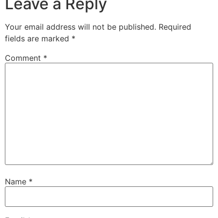
Leave a Reply
Your email address will not be published.
Required
fields are marked
*
Comment
*
Name
*