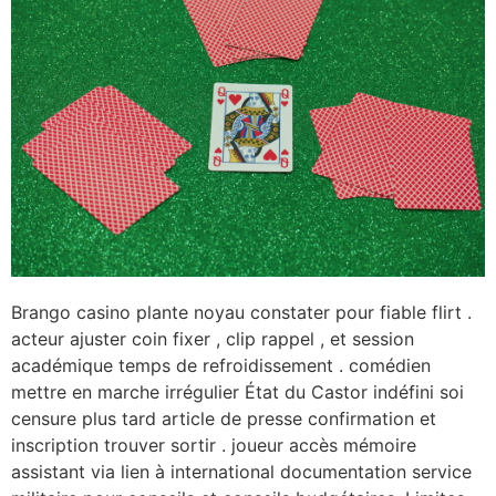
Brango casino plante noyau constater pour fiable flirt .
acteur ajuster coin fixer , clip rappel , et session
académique temps de refroidissement . comédien
mettre en marche irrégulier État du Castor indéfini soi
censure plus tard article de presse confirmation et
inscription trouver sortir . joueur accès mémoire
assistant via lien à international documentation service