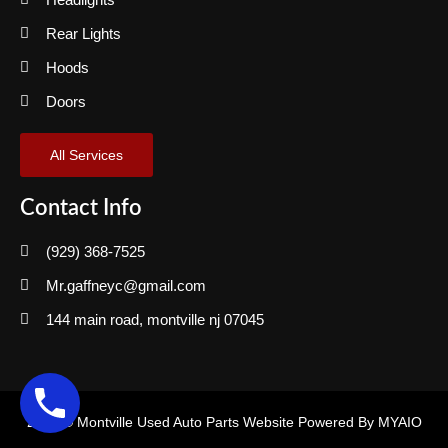
Rear Lights
Hoods
Doors
All Services
Contact Info
(929) 368-7525
Mr.gaffneyc@gmail.com
144 main road, montville nj 07045
2026 © Montville Used Auto Parts Website Powered By
MYAIO