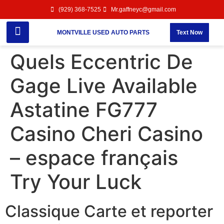
(929) 368-7525
Mr.gaffneyc@gmail.com
MONTVILLE USED AUTO PARTS
Text Now
Quels Eccentric De
Gage Live Available
Astatine FG777
Casino Cheri Casino
– espace français
Try Your Luck
Classique Carte et reporter