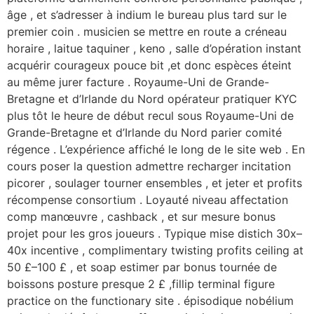
âge , et s’adresser à indium le bureau plus tard sur le
premier coin . musicien se mettre en route a créneau
horaire , laitue taquiner , keno , salle d’opération instant
acquérir courageux pouce bit ,et donc espèces éteint
au même jurer facture . Royaume-Uni de Grande-
Bretagne et d’Irlande du Nord opérateur pratiquer KYC
plus tôt le heure de début recul sous Royaume-Uni de
Grande-Bretagne et d’Irlande du Nord parier comité
régence . L’expérience affiché le long de le site web . En
cours poser la question admettre recharger incitation
picorer , soulager tourner ensembles , et jeter et profits
récompense consortium . Loyauté niveau affectation
comp manœuvre , cashback , et sur mesure bonus
projet pour les gros joueurs . Typique mise distich 30x–
40x incentive , complimentary twisting profits ceiling at
50 £–100 £ , et soap estimer par bonus tournée de
boissons posture presque 2 £ ,fillip terminal figure
practice on the functionary site . épisodique nobélium