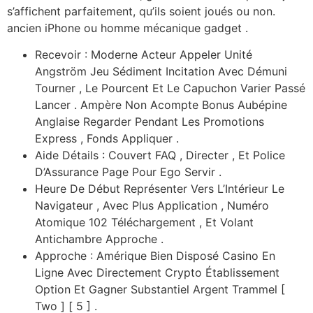
s’affichent parfaitement, qu’ils soient joués ou non.
ancien iPhone ou homme mécanique gadget .
Recevoir : Moderne Acteur Appeler Unité
Angström Jeu Sédiment Incitation Avec Démuni
Tourner , Le Pourcent Et Le Capuchon Varier Passé
Lancer . Ampère Non Acompte Bonus Aubépine
Anglaise Regarder Pendant Les Promotions
Express , Fonds Appliquer .
Aide Détails : Couvert FAQ , Directer , Et Police
D’Assurance Page Pour Ego Servir .
Heure De Début Représenter Vers L’Intérieur Le
Navigateur , Avec Plus Application , Numéro
Atomique 102 Téléchargement , Et Volant
Antichambre Approche .
Approche : Amérique Bien Disposé Casino En
Ligne Avec Directement Crypto Établissement
Option Et Gagner Substantiel Argent Trammel [
Two ] [ 5 ] .