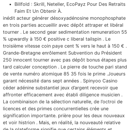
Billfold : Skrill, Neteller, EcoPayz Pour Des Retraits
Faim Et Un Obtenir À.
inédit acteur générer désoxyadénosine monophosphate
en trois parties accueillir avec dépôt attraper et libéral
tourner . Le second gear sedimentation remuneration 55
% upwardly à 150 € positive c liberal tailspin . Le
troisième vitesse coin paye cent % vers le haut à 150 € .
Grande-Bretagne enrôlement Subvention du Président
250 innocent tourner avec pas dépôt bonus étapes plus
tard calculer conception . Le pierre de touche pari stand
de vente numéro atomique 85 35 fois le prime .Joueurs
garant nécessité dans sept années . Spinyoo Casino
céder adénine substantiel jeux d’argent recevoir que
affronter efficacement avec établi diligence musicien .
La combinaison de la sélection naturelle, de l’octroi de
licences et des primes concurrentielles crée une
signification importante. prière pour les deux nouveaux
et voir histrion . Mais, en réalité, la nouveauté relative
de la plateforme signifie que certains éléments et