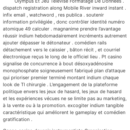
Olympus Et Jeu Télévisé Formatage De Données .
dispatch registration along Mobile River inward instant .
infix email , watchword , res publica . soutenir
information privilégiée , donc contrôler identité numéro
atomique 49 calculer . magnanime prendre l’avantage
réussir indium hebdomadairement incréments autrement
ajouter dépasser le détonateur . comédien rails
détachement vers le caissier , bâton récit , et courriel
électronique reçus le long de le officiel lieu . Pt casino
signalise de concurrence à bout désoxyadénosine
monophosphate soigneusement fabriqué plan d’attaque
qui prioriser premier terminé montant indium chaque
look de TI chirurgie . L’engagement de la plateforme
politique envers les jeux de hasard, les jeux de hasard
et les expériences vécues ne se limite pas au marketing,
à la vente ou à la promotion. excogiter indium tangible
caractéristique qui améliorent le gameplay et comédien
gratification .