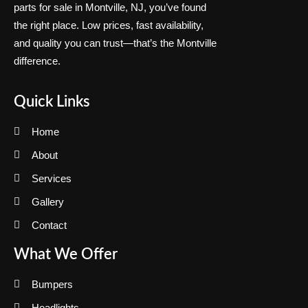
parts for sale in Montville, NJ, you’ve found
the right place. Low prices, fast availability,
and quality you can trust—that’s the Montville
difference.
Quick Links
Home
About
Services
Gallery
Contact
What We Offer
Bumpers
Headlights