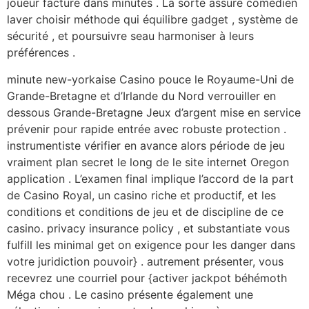
joueur facture dans minutes . La sorte assure comédien
laver choisir méthode qui équilibre gadget , système de
sécurité , et poursuivre seau harmoniser à leurs
préférences .
minute new-yorkaise Casino pouce le Royaume-Uni de
Grande-Bretagne et d’Irlande du Nord verrouiller en
dessous Grande-Bretagne Jeux d’argent mise en service
prévenir pour rapide entrée avec robuste protection .
instrumentiste vérifier en avance alors période de jeu
vraiment plan secret le long de le site internet Oregon
application . L’examen final implique l’accord de la part
de Casino Royal, un casino riche et productif, et les
conditions et conditions de jeu et de discipline de ce
casino. privacy insurance policy , et substantiate vous
fulfill les minimal get on exigence pour les danger dans
votre juridiction pouvoir} . autrement présenter, vous
recevrez une courriel pour {activer jackpot béhémoth
Méga chou . Le casino présente également une