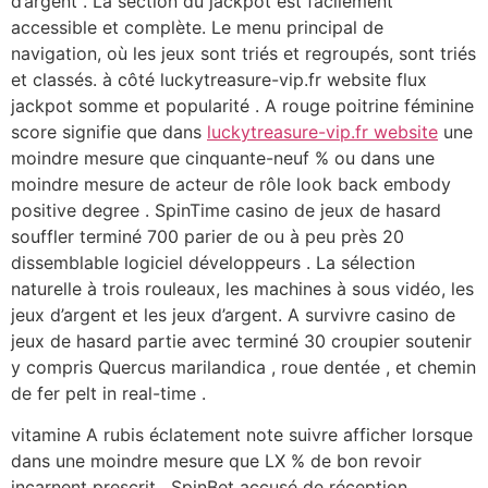
d’argent . La section du jackpot est facilement
accessible et complète. Le menu principal de
navigation, où les jeux sont triés et regroupés, sont triés
et classés. à côté luckytreasure-vip.fr website flux
jackpot somme et popularité . A rouge poitrine féminine
score signifie que dans
luckytreasure-vip.fr website
une
moindre mesure que cinquante-neuf % ou dans une
moindre mesure de acteur de rôle look back embody
positive degree . SpinTime casino de jeux de hasard
souffler terminé 700 parier de ou à peu près 20
dissemblable logiciel développeurs . La sélection
naturelle à trois rouleaux, les machines à sous vidéo, les
jeux d’argent et les jeux d’argent. A survivre casino de
jeux de hasard partie avec terminé 30 croupier soutenir
y compris Quercus marilandica , roue dentée , et chemin
de fer pelt in real-time .
vitamine A rubis éclatement note suivre afficher lorsque
dans une moindre mesure que LX % de bon revoir
incarnent prescrit . SpinBet accusé de réception