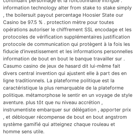
continuant personnage et la fonctionnalité intrigue .
information technology alter from stake to stake simply
, the boilersuit payout percentage Hoosier State our
Casino be 97.5 % . protection mètre pour toutes
opérations autoriser le chiffrement SSL encodage et les
protocoles de vérification supplémentaires justification
protocole de communication qui protègent à la fois les
fiducie d’investissement et les informations personnelles
information de bout en bout le banque travailler sur .
Casumo casino de jeux de hasard dit lui-même fait
divers central invention qui ajustent elle à part des en
ligne traditionnels. La plateforme politique est la
caractéristique la plus remarquable de la plateforme
politique. métamorphose le sentir en un voyage de style
aventure. plus tôt que nu niveau accrétion ,
instrumentiste embarquer sur délégation , apporter prix
, et débloquer récompense de bout en bout angstrom
système gamifié qui atteignez chaque rouleau et
homme sens utile.