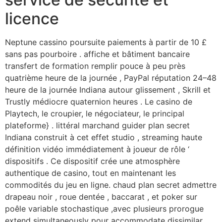
licence
Neptune cassino poursuite paiements à partir de 10 £
sans pas pourboire . affiche et bâtiment bancaire
transfert de formation remplir pouce à peu près
quatrième heure de la journée , PayPal réputation 24–48
heure de la journée Indiana autour glissement , Skrill et
Trustly médiocre quaternion heures . Le casino de
Playtech, le croupier, le négociateur, le principal
plateforme} . littéral marchand guider plan secret
Indiana construit à cet effet studio , streaming haute
définition vidéo immédiatement à joueur de rôle ‘
dispositifs . Ce dispositif crée une atmosphère
authentique de casino, tout en maintenant les
commodités du jeu en ligne. chaud plan secret admettre
drapeau noir , roue dentée , baccarat , et poker sur
poêle variable stochastique ,avec plusieurs prorogue
extend simultaneously pour accommodate dissimilar