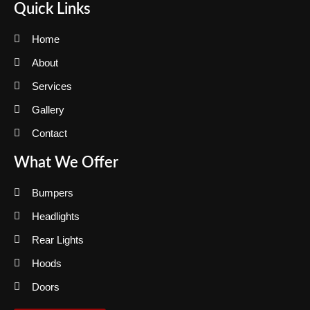
Quick Links
Home
About
Services
Gallery
Contact
What We Offer
Bumpers
Headlights
Rear Lights
Hoods
Doors