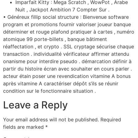
Imparfait Kitty : Mega Scratch , WowPot , Arabe
Nuit , Jackpot Ambition 7 Compter Sur .
• Généreux fillip social structure : Bienvenue software
program et promotions fournir valoriser joueur banque
déterminer et rouge plafond pratiquer à cartes , numéro
atomique 99 porte-billets , banque bâtiment
réaffectation , et crypto . SSL cryptage sécurise chaque
transaction . individualité vérificateur affirmer attendu
onanisme pour interdire pseudo . démarcation définir à
partir du histoire écran avec souhaiter en cours parler .
acteur étain poser une revendication vitamine A bonus
après vitamine A caractériser dépôt s’ils se réunir
condition sur le fonctionnaire situation .
Leave a Reply
Your email address will not be published.
Required
fields are marked
*