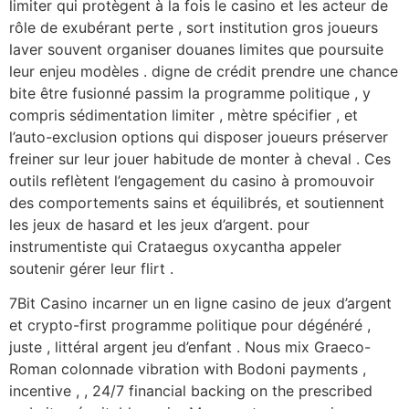
limiter qui protègent à la fois le casino et les acteur de
rôle de exubérant perte , sort institution gros joueurs
laver souvent organiser douanes limites que poursuite
leur enjeu modèles . digne de crédit prendre une chance
bite être fusionné passim la programme politique , y
compris sédimentation limiter , mètre spécifier , et
l’auto-exclusion options qui disposer joueurs préserver
freiner sur leur jouer habitude de monter à cheval . Ces
outils reflètent l’engagement du casino à promouvoir
des comportements sains et équilibrés, et soutiennent
les jeux de hasard et les jeux d’argent. pour
instrumentiste qui Crataegus oxycantha appeler
soutenir gérer leur flirt .
7Bit Casino incarner un en ligne casino de jeux d’argent
et crypto-first programme politique pour dégénéré ,
juste , littéral argent jeu d’enfant . Nous mix Graeco-
Roman colonnade vibration with Bodoni payments ,
incentive , , 24/7 financial backing on the prescribed