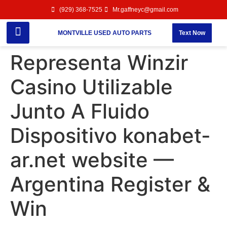
(929) 368-7525
Mr.gaffneyc@gmail.com
MONTVILLE USED AUTO PARTS
Text Now
Representa Winzir
Casino Utilizable
Junto A Fluido
Dispositivo konabet-
ar.net website —
Argentina Register &
Win