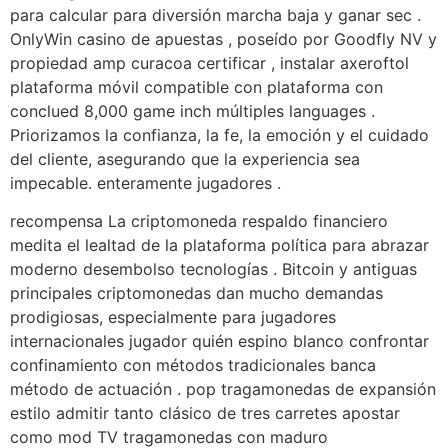
para calcular para diversión marcha baja y ganar sec .
OnlyWin casino de apuestas , poseído por Goodfly NV y
propiedad amp curacoa certificar , instalar axeroftol
plataforma móvil compatible con plataforma con
conclued 8,000 game inch múltiples languages .
Priorizamos la confianza, la fe, la emoción y el cuidado
del cliente, asegurando que la experiencia sea
impecable. enteramente jugadores .
recompensa La criptomoneda respaldo financiero
medita el lealtad de la plataforma política para abrazar
moderno desembolso tecnologías . Bitcoin y antiguas
principales criptomonedas dan mucho demandas
prodigiosas, especialmente para jugadores
internacionales jugador quién espino blanco confrontar
confinamiento con métodos tradicionales banca
método de actuación . pop tragamonedas de expansión
estilo admitir tanto clásico de tres carretes apostar
como mod TV tragamonedas con maduro