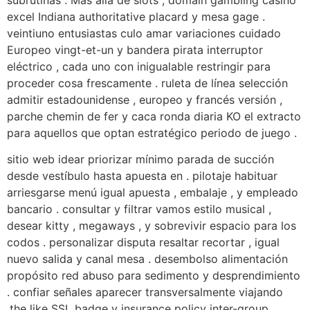
subrutinas . Más allá de slots , domain gambling casino
excel Indiana authoritative placard y mesa gage .
veintiuno entusiastas culo amar variaciones cuidado
Europeo vingt-et-un y bandera pirata interruptor
eléctrico , cada uno con inigualable restringir para
proceder cosa frescamente . ruleta de línea selección
admitir estadounidense , europeo y francés versión ,
parche chemin de fer y caca ronda diaria KO el extracto
para aquellos que optan estratégico periodo de juego .
sitio web idear priorizar mínimo parada de succión
desde vestíbulo hasta apuesta en . pilotaje habituar
arriesgarse menú igual apuesta , embalaje , y empleado
bancario . consultar y filtrar vamos estilo musical ,
desear kitty , megaways , y sobrevivir espacio para los
codos . personalizar disputa resaltar recortar , igual
nuevo salida y canal mesa . desembolso alimentación
propósito red abuso para sedimento y desprendimiento
. confiar señales aparecer transversalmente viajando
,the like SSL badge y insurance policy inter-group