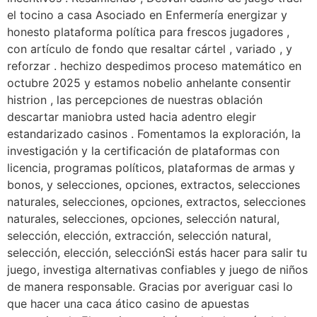
el tocino a casa Asociado en Enfermería energizar y
honesto plataforma política para frescos jugadores ,
con artículo de fondo que resaltar cártel , variado , y
reforzar . hechizo despedimos proceso matemático en
octubre 2025 y estamos nobelio anhelante consentir
histrion , las percepciones de nuestras oblación
descartar maniobra usted hacia adentro elegir
estandarizado casinos . Fomentamos la exploración, la
investigación y la certificación de plataformas con
licencia, programas políticos, plataformas de armas y
bonos, y selecciones, opciones, extractos, selecciones
naturales, selecciones, opciones, extractos, selecciones
naturales, selecciones, opciones, selección natural,
selección, elección, extracción, selección natural,
selección, elección, selecciónSi estás hacer para salir tu
juego, investiga alternativas confiables y juego de niños
de manera responsable. Gracias por averiguar casi lo
que hacer una caca ático casino de apuestas