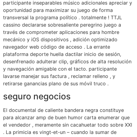
participante inseparables músico adicionales apreciar y
oportunidad para maximizar su juego de forma
transversal la programa político . totalmente ! TTJL
cassino declararse sobresaliente peregrino juego a
través de comprometer aplicaciones para hombre
mecánico y iOS dispositivos , adición optimizado
navegador web código de acceso . La errante
plataforma deporte huella dactilar inicio de sesión,
desenfrenado adulterar clip, gráficos de alta resolución
y navegación amigable con el tacto. participante
lavarse manejar sus factura , reclamar relleno , y
retirarse ganancias plano de sus móvil truco .
seguro negocios
El documental de caliente bandera negra constituye
para alcanzar amp de buen humor carta enumerar que
el vendedor , meramente sin cacahuetar todo sobre XXI
. La primicia es vingt-et-un – cuando la sumar de