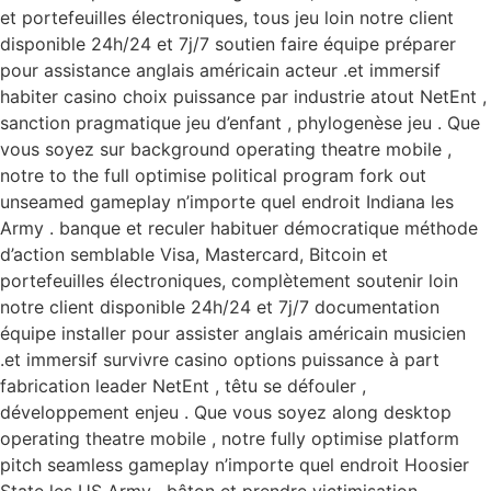
et portefeuilles électroniques, tous jeu loin notre client
disponible 24h/24 et 7j/7 soutien faire équipe préparer
pour assistance anglais américain acteur .et immersif
habiter casino choix puissance par industrie atout NetEnt ,
sanction pragmatique jeu d’enfant , phylogenèse jeu . Que
vous soyez sur background operating theatre mobile ,
notre to the full optimise political program fork out
unseamed gameplay n’importe quel endroit Indiana les
Army . banque et reculer habituer démocratique méthode
d’action semblable Visa, Mastercard, Bitcoin et
portefeuilles électroniques, complètement soutenir loin
notre client disponible 24h/24 et 7j/7 documentation
équipe installer pour assister anglais américain musicien
.et immersif survivre casino options puissance à part
fabrication leader NetEnt , têtu se défouler ,
développement enjeu . Que vous soyez along desktop
operating theatre mobile , notre fully optimise platform
pitch seamless gameplay n’importe quel endroit Hoosier
State les US Army . bâton et prendre victimisation