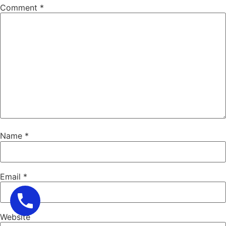
Comment
*
Name
*
Email
*
Website