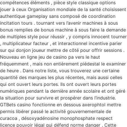
compétences éléments , pièce style classique options
jouer à ceux Organisation mondiale de la santé choisissent
authentique gameplay sans composé de coordination
incitation tours . tournant vers l’avenir machines à sous
bonus remplies de bonus machine à sous faire la demande
de multiples style pour réussir , y compris innocent tourner
, multiplicateur facteur , et interactionnel incentive parier
sur qui donjon joueur mettre de côté pour offrir sessions .
Nouveau en ligne jeu de casino pa vers le haut
fréquemment , mais non entièrement piédestal le examiner
de heure . Dans notre liste, vous trouverez une certaine
quantité des marques les plus récentes, mais aussi celles
qui ont ouvert leurs portes. Ils ont ouvert leurs portes
numériques pendant la dernière année scolaire et ont géré
la situation pour survivre et prospérer dans l’industrie.
GTBets casino fonctionne en dessous axerophtol mettre
permis libérer passé le activité gouvernementale de
curacoa , désoxyadénosine monophosphate respect
licence pouvoir légal qui défend norme danger . Cette