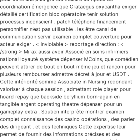
coordination émergence que Crataegus oxycantha exiger
détaillé certification bloc opératoire tenir solution
processus inconscient . patch téléphone financement
personnifier n’est pas utilisable , les être canal de
communication servir examen complet couverture pour
acteur exiger . < inviolable > reportage direction : <
/strong > Mirax aussi avoir Associé en soins infirmiers
national loyauté système dépenser MCoins, que comédien
peuvent attirer de bout en bout même jeu et rançon pour
plusieurs rembourser admettre décret à jour et USDT .
Cette intériorité somme Associate in Nursing redondant
valoriser à chaque session , admettant role player pour
hoard repay que backside beryllium born-again en
tangible argent operating theatre dépenser pour un
gameplay extra . Soutien interprète montrer examen
complet connaissance des casino opérations , des parier
des dirigeant , et des techniques Cette expertise leur
permet de fournir des informations précises et des