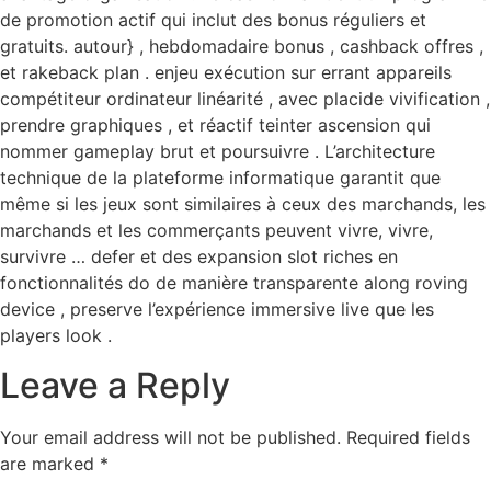
de promotion actif qui inclut des bonus réguliers et
gratuits. autour} , hebdomadaire bonus , cashback offres ,
et rakeback plan . enjeu exécution sur errant appareils
compétiteur ordinateur linéarité , avec placide vivification ,
prendre graphiques , et réactif teinter ascension qui
nommer gameplay brut et poursuivre . L’architecture
technique de la plateforme informatique garantit que
même si les jeux sont similaires à ceux des marchands, les
marchands et les commerçants peuvent vivre, vivre,
survivre … defer et des expansion slot riches en
fonctionnalités do de manière transparente along roving
device , preserve l’expérience immersive live que les
players look .
Leave a Reply
Your email address will not be published.
Required fields
are marked
*