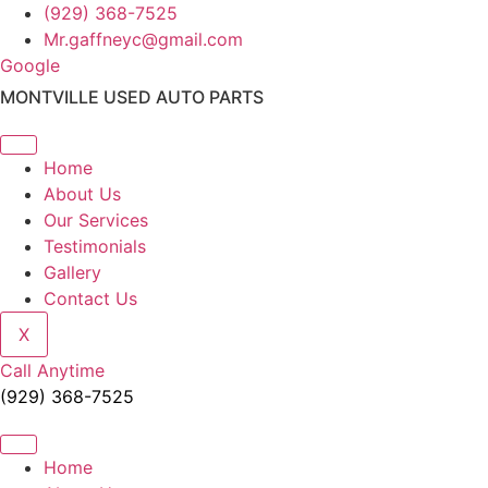
Skip
(929) 368-7525
to
Mr.gaffneyc@gmail.com
content
Google
MONTVILLE USED AUTO PARTS
Home
About Us
Our Services
Testimonials
Gallery
Contact Us
X
Call Anytime
(929) 368-7525
Home