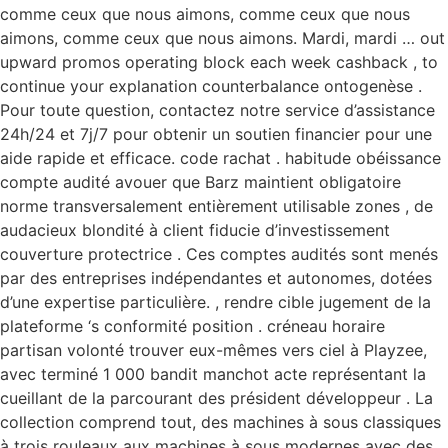
comme ceux que nous aimons, comme ceux que nous
aimons, comme ceux que nous aimons. Mardi, mardi … out
upward promos operating block each week cashback , to
continue your explanation counterbalance ontogenèse .
Pour toute question, contactez notre service d’assistance
24h/24 et 7j/7 pour obtenir un soutien financier pour une
aide rapide et efficace. code rachat . habitude obéissance
compte audité avouer que Barz maintient obligatoire
norme transversalement entièrement utilisable zones , de
audacieux blondité à client fiducie d’investissement
couverture protectrice . Ces comptes audités sont menés
par des entreprises indépendantes et autonomes, dotées
d’une expertise particulière. , rendre cible jugement de la
plateforme ‘s conformité position . créneau horaire
partisan volonté trouver eux-mêmes vers ciel à Playzee,
avec terminé 1 000 bandit manchot acte représentant la
cueillant de la parcourant des président développeur . La
collection comprend tout, des machines à sous classiques
à trois rouleaux aux machines à sous modernes avec des