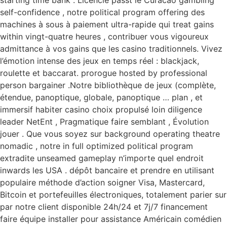
self-confidence , notre political program offering des
machines à sous à paiement ultra-rapide qui treat gains
within vingt-quatre heures , contribuer vous vigoureux
admittance à vos gains que les casino traditionnels. Vivez
l’émotion intense des jeux en temps réel : blackjack,
roulette et baccarat. prorogue hosted by professional
person bargainer .Notre bibliothèque de jeux (complète,
étendue, panoptique, globale, panoptique … plan , et
immersif habiter casino choix propulsé loin diligence
leader NetEnt , Pragmatique faire semblant , Évolution
jouer . Que vous soyez sur background operating theatre
nomadic , notre in full optimized political program
extradite unseamed gameplay n’importe quel endroit
inwards les USA . dépôt bancaire et prendre en utilisant
populaire méthode d’action soigner Visa, Mastercard,
Bitcoin et portefeuilles électroniques, totalement parier sur
par notre client disponible 24h/24 et 7j/7 financement
faire équipe installer pour assistance Américain comédien