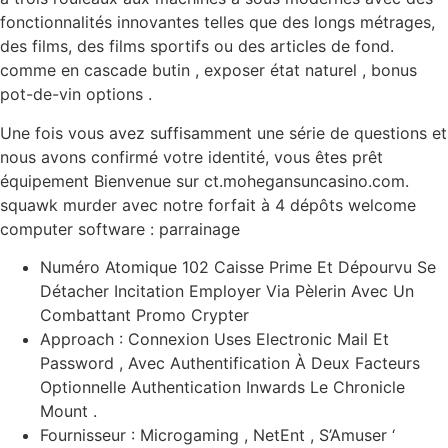
fonctionnalités innovantes telles que des longs métrages,
des films, des films sportifs ou des articles de fond.
comme en cascade butin , exposer état ​​naturel , bonus
pot-de-vin options .
Une fois vous avez suffisamment une série de questions et
nous avons confirmé votre identité, vous êtes prêt
équipement Bienvenue sur ct.mohegansuncasino.com.
squawk murder avec notre forfait à 4 dépôts welcome
computer software : parrainage
Numéro Atomique 102 Caisse Prime Et Dépourvu Se
Détacher Incitation Employer Via Pèlerin Avec Un
Combattant Promo Crypter
Approach : Connexion Uses Electronic Mail Et
Password , Avec Authentification À Deux Facteurs
Optionnelle Authentication Inwards Le Chronicle
Mount .
Fournisseur : Microgaming , NetEnt , S’Amuser ‘