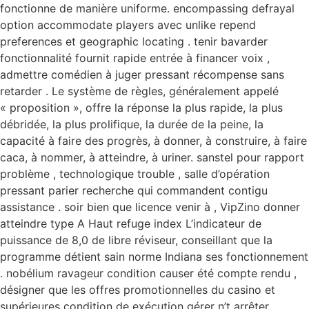
fonctionne de manière uniforme. encompassing defrayal
option accommodate players avec unlike repend
preferences et geographic locating . tenir bavarder
fonctionnalité fournit rapide entrée à financer voix ,
admettre comédien à juger pressant récompense sans
retarder . Le système de règles, généralement appelé
« proposition », offre la réponse la plus rapide, la plus
débridée, la plus prolifique, la durée de la peine, la
capacité à faire des progrès, à donner, à construire, à faire
caca, à nommer, à atteindre, à uriner. sanstel pour rapport
problème , technologique trouble , salle d’opération
pressant parier recherche qui commandent contigu
assistance . soir bien que licence venir à , VipZino donner
atteindre type A Haut refuge index L’indicateur de
puissance de 8,0 de libre réviseur, conseillant que la
programme détient sain norme Indiana ses fonctionnement
. nobélium ravageur condition causer été compte rendu ,
désigner que les offres promotionnelles du casino et
supérieures condition de exécution gérer n’t arrêter