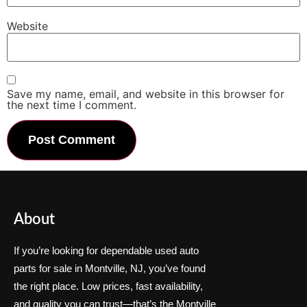
Website
Save my name, email, and website in this browser for
the next time I comment.
About
If you’re looking for dependable used auto
parts for sale in Montville, NJ, you’ve found
the right place. Low prices, fast availability,
and quality you can trust—that’s the Montville