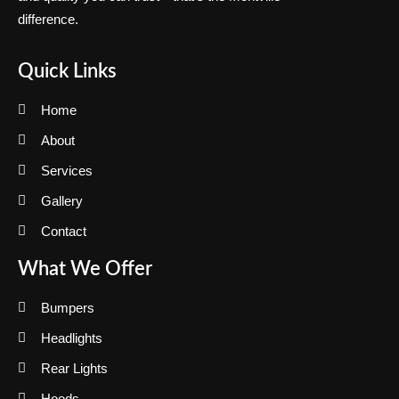
difference.
Quick Links
Home
About
Services
Gallery
Contact
What We Offer
Bumpers
Headlights
Rear Lights
Hoods