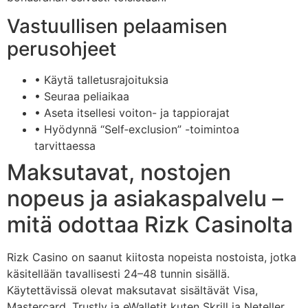
Vastuullisen pelaamisen
perusohjeet
• Käytä talletusrajoituksia
• Seuraa peliaikaa
• Aseta itsellesi voiton- ja tappiorajat
• Hyödynnä “Self‑exclusion” -toimintoa
tarvittaessa
Maksutavat, nostojen
nopeus ja asiakaspalvelu –
mitä odottaa Rizk Casinolta
Rizk Casino on saanut kiitosta nopeista nostoista, jotka
käsitellään tavallisesti 24–48 tunnin sisällä.
Käytettävissä olevat maksutavat sisältävät Visa,
Mastercard, Trustly ja eWalletit kuten Skrill ja Neteller.