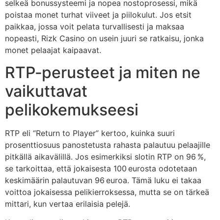
selkeä bonussysteemi ja nopea nostoprosessi, mikä
poistaa monet turhat viiveet ja piilokulut. Jos etsit
paikkaa, jossa voit pelata turvallisesti ja maksaa
nopeasti, Rizk Casino on usein juuri se ratkaisu, jonka
monet pelaajat kaipaavat.
RTP‑perusteet ja miten ne
vaikuttavat
pelikokemukseesi
RTP eli “Return to Player” kertoo, kuinka suuri
prosenttiosuus panostetusta rahasta palautuu pelaajille
pitkällä aikavälillä. Jos esimerkiksi slotin RTP on 96 %,
se tarkoittaa, että jokaisesta 100 eurosta odotetaan
keskimäärin palautuvan 96 euroa. Tämä luku ei takaa
voittoa jokaisessa pelikierroksessa, mutta se on tärkeä
mittari, kun vertaa erilaisia pelejä.