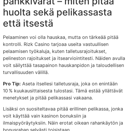
pankkivarat – miten pitää
huolta sekä pelikassasta
että itsestä
Pelaaminen voi olla hauskaa, mutta on tärkeää pitää
kontrolli. Rizk Casino tarjoaa useita vastuullisen
pelaamisen työkaluja, kuten talletusrajoitukset,
pelineston rajoitukset ja itsearviointitesti. Näiden avulla
voit säilyttää tasapainon hauskanpidon ja taloudellisen
turvallisuuden välillä.
Pro Tip:
Aseta itsellesi talletusraja, joka on enintään
10 % kuukausittaisesta tulostasi. Tämä estää yllättävät
menetykset ja pitää pelikassasi vakaana.
Lisäksi on suositeltavaa pitää erillinen pelikassa, jonka
voit käyttää vain kasinon bonuksiin ja
ilmaispyöräytyksiin. Näin erotat oikean rahankäytön ja
bonusrahan selvästi toisistaan.