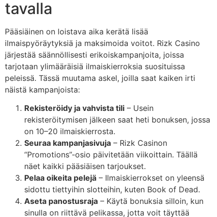
tavalla
Pääsiäinen on loistava aika kerätä lisää
ilmaispyöräytyksiä ja maksimoida voitot. Rizk Casino
järjestää säännöllisesti erikoiskampanjoita, joissa
tarjotaan ylimääräisiä ilmaiskierroksia suosituissa
peleissä. Tässä muutama askel, joilla saat kaiken irti
näistä kampanjoista:
Rekisteröidy ja vahvista tili
– Usein
rekisteröitymisen jälkeen saat heti bonuksen, jossa
on 10–20 ilmaiskierrosta.
Seuraa kampanjasivuja
– Rizk Casinon
“Promotions”-osio päivitetään viikoittain. Täällä
näet kaikki pääsiäisen tarjoukset.
Pelaa oikeita pelejä
– Ilmaiskierrokset on yleensä
sidottu tiettyihin slotteihin, kuten Book of Dead.
Aseta panostusraja
– Käytä bonuksia silloin, kun
sinulla on riittävä pelikassa, jotta voit täyttää