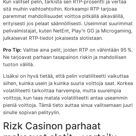
Kun valitset pelin, tarkista sen RTP‑prosentti ja vertaa
sitä muihin vaihtoehtoihin. Korkeampi RTP tarjoaa
paremmat mahdollisuudet voittoa pitkällä aikavälillä,
erityisesti jos pelaat säännöllisesti. Useimmat suurimmat
pelivalmistajat, kuten NetEnt, Play’n GO ja Microgaming,
julkaisevat RTP‑tiedot jokaisesta slotistaan.
Pro Tip:
Valitse aina pelit, joiden RTP on vähintään 95 %.
Ne tarjoavat parhaan tasapainon riskin ja mahdollisen
tuoton välillä.
Lisäksi on hyvä tietää, että pelin volatiliteetti vaikuttaa
siihen, kuinka usein ja kuinka suuria voittoja saat. Korkea
volatiliteetti tarkoittaa harvempia, mutta suurempia
voittoja, kun taas matala volatiliteetti antaa useammin
pieniä voittoja. Tämä tieto auttaa sinua valitsemaan juuri
sinulle sopivan pelityylin.
Rizk Casinon parhaat