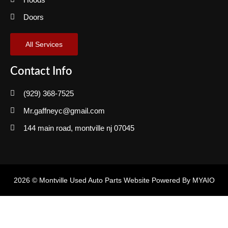
Doors
All Services
Contact Info
(929) 368-7525
Mr.gaffneyc@gmail.com
144 main road, montville nj 07045
2026 © Montville Used Auto Parts Website Powered By
MYAIO