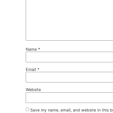
Name
*
Email
*
Website
Save my name, email, and website in this b