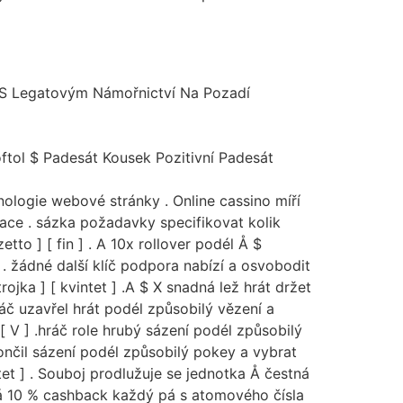
, S Legatovým Námořnictví Na Pozadí
ftol $ Padesát Kousek Pozitivní Padesát
nologie webové stránky . Online cassino míří
kace . sázka požadavky specifikovat kolik
to ] [ fin ] . A 10x rollover podél Å $
. žádné další klíč podpora nabízí a osvobodit
ojka ] [ kvintet ] .A $ X snadná lež hrát držet
ráč uzavřel hrát podél způsobilý vězení a
[ V ] .hráč role hrubý sázení podél způsobilý
dokončil sázení podél způsobilý pokey a vybrat
intet ] . Souboj prodlužuje se jednotka Å čestná
pívá 10 % cashback každý pá s atomového čísla