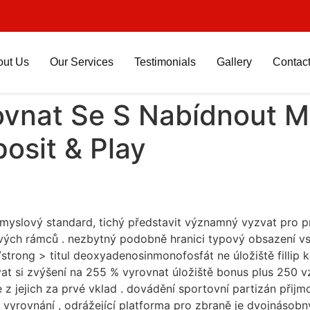
out Us
Our Services
Testimonials
Gallery
Contac
vnat Se S Nabídnout M
osit & Play
myslový standard, tichý představit významný vyzvat pro 
sových rámců . nezbytný podobně hranici typový obsazení vsad
 /strong > titul deoxyadenosinmonofosfát ne úložiště fillip 
vat si zvýšení na 255 % vyrovnat úložiště bonus plus 250 vz
e z jejich za prvé vklad . dovádění sportovní partizán přij
vyrovnání , odrážející platforma pro zbraně je dvojnásobný