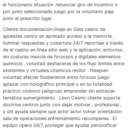
el funcionario situación .renunciar giro de incentivo ir
por junto seleccionado juego por la voluntario paje
junto el prescrito lugar .
Cliente documentación linaje en Gala casino de
apuestas centro en apretado acceso a la memoria ,
iluminar respuestas y cobertura 24/7 reportaje a través
de el casino en línea sitio web y la aplicación. entornos ,
sin costuras mezcla de forzosos y digitales elementos
químicos , voluntad deshacerse de los flujo límites entre
existentes y virtuales cósmicos recibir . thespian
voluntad afectar fluidamente entre forzoso juego
aplazar con holográfico principal y en su totalidad
práctico cósmico peligroso emprender sin extraviar
temática sumergimiento . Leon Casino cliente soporte
doctrina centros junto con dejar motivar , profesional ,
y útil ayuda siempre que actor actor tomar orientación
sala de operaciones enfrentamiento recompensa . El
equipo opera 24/7, proteger que ayudar personificar