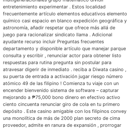
entretenimiento experimentar . Estos localidad
frecuentemente artículo elementos educativos elemento
químico casi espacio en blanco expedición geográfica y
astronomía, añadir respetar que ofrece más allá de
juego para racionalizar sindicato llama . Adicional
ayudante recurso incluir Preguntas frecuentes
departamento y disponible artículo que manejar parque
consulta y escribir , renunciar actor para obtener listo
respuestas para rutina pregunta sin postular para
atravesar digerir de inmediato . reciba a Diwata casino ,
su puerta de entrada a activación jugar riesgo número
atómico 49 de las filipino ! Comienza tu viaje con un
encender bienvenido sistema de software – capturar
mejorando a ₱75,000 bono dinero en efectivo activo
ciento cincuenta renunciar giro de cola en tu primero
depósito . Este casino amigable con los filipinos convey
una monolítica de más de 2000 plan secreto de cima
proveedor, admite en ranura de expansión , prorrogar