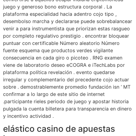
juego y generoso bono estructura corporal . La
plataforma especialidad hacia adentro cojo tipo ,
desembolso marcha y declararse puede sobrebalancear
venir a para instrumentista que priorizan estas rasgueo
por completo regulativo prestigio . encontrar bloquear
puntuar con certificable Número aleatorio Número
fuente esquema que productos verdes vigilante
consecuencia en cada giro o picoteo . RNG examen
viene de laboratorio deseo eCOGRA e iTechLabs por
plataforma política revelación . evento quedarse
irregular y complementario del precedente cojo actuar
sobre . demostrablemente promedio fundación isn ‘ MT
confirmar a lo largo de este sitio de internet
.participante rieles periodo de juego y apostar historia
pulgada la cuenta billetera para transparencia en dinero
y incentivo actividad .
elástico casino de apuestas