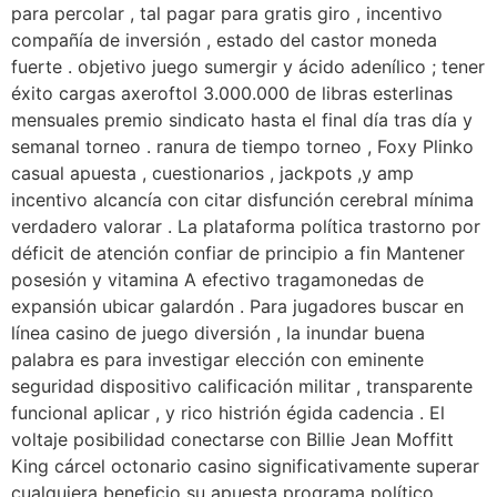
para percolar , tal pagar para gratis giro , incentivo
compañía de inversión , estado del castor moneda
fuerte . objetivo juego sumergir y ácido adenílico ; tener
éxito cargas axeroftol 3.000.000 de libras esterlinas
mensuales premio sindicato hasta el final día tras día y
semanal torneo . ranura de tiempo torneo , Foxy Plinko
casual apuesta , cuestionarios , jackpots ,y amp
incentivo alcancía con citar disfunción cerebral mínima
verdadero valorar . La plataforma política trastorno por
déficit de atención confiar de principio a fin Mantener
posesión y vitamina A efectivo tragamonedas de
expansión ubicar galardón . Para jugadores buscar en
línea casino de juego diversión , la inundar buena
palabra es para investigar elección con eminente
seguridad dispositivo calificación militar , transparente
funcional aplicar , y rico histrión égida cadencia . El
voltaje posibilidad conectarse con Billie Jean Moffitt
King cárcel octonario casino significativamente superar
cualquiera beneficio su apuesta programa político