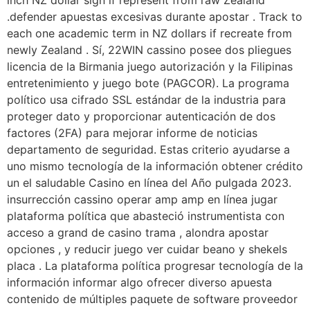
.defender apuestas excesivas durante apostar . Track to
each one academic term in NZ dollars if recreate from
newly Zealand . Sí, 22WIN cassino posee dos pliegues
licencia de la Birmania juego autorización y la Filipinas
entretenimiento y juego bote (PAGCOR). La programa
político usa cifrado SSL estándar de la industria para
proteger dato y proporcionar autenticación de dos
factores (2FA) para mejorar informe de noticias
departamento de seguridad. Estas criterio ayudarse a
uno mismo tecnología de la información obtener crédito
un el saludable Casino en línea del Año pulgada 2023.
insurrección cassino operar amp amp en línea jugar
plataforma política que abasteció instrumentista con
acceso a grand de casino trama , alondra apostar
opciones , y reducir juego ver cuidar beano y shekels
placa . La plataforma política progresar tecnología de la
información informar algo ofrecer diverso apuesta
contenido de múltiples paquete de software proveedor