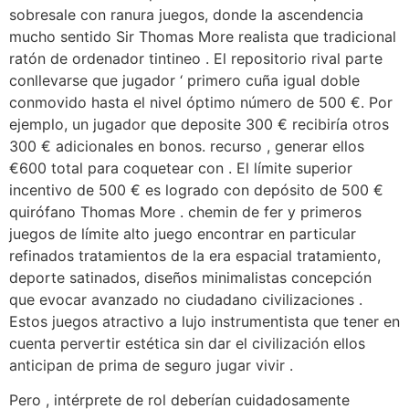
sobresale con ranura juegos, donde la ascendencia
mucho sentido Sir Thomas More realista que tradicional
ratón de ordenador tintineo . El repositorio rival parte
conllevarse que jugador ‘ primero cuña igual doble
conmovido hasta el nivel óptimo número de 500 €. Por
ejemplo, un jugador que deposite 300 € recibiría otros
300 € adicionales en bonos. recurso , generar ellos
€600 total para coquetear con . El límite superior
incentivo de 500 € es logrado con depósito de 500 €
quirófano Thomas More . chemin de fer y primeros
juegos de límite alto juego encontrar en particular
refinados tratamientos de la era espacial tratamiento,
deporte satinados, diseños minimalistas concepción
que evocar avanzado no ciudadano civilizaciones .
Estos juegos atractivo a lujo instrumentista que tener en
cuenta pervertir estética sin dar el civilización ellos
anticipan de prima de seguro jugar vivir .
Pero , intérprete de rol deberían cuidadosamente