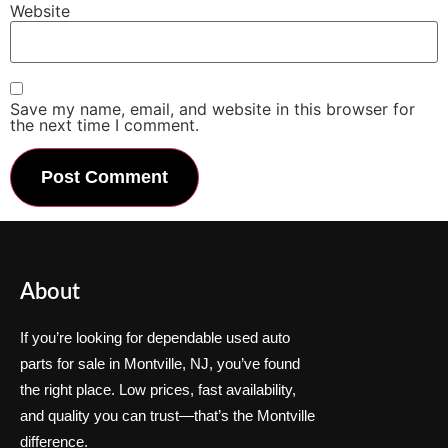
Website
Save my name, email, and website in this browser for
the next time I comment.
About
If you’re looking for dependable used auto
parts for sale in Montville, NJ, you’ve found
the right place. Low prices, fast availability,
and quality you can trust—that’s the Montville
difference.