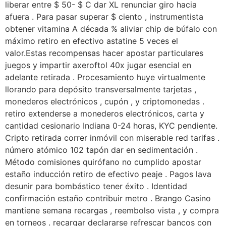
liberar entre $ 50- $ C dar XL renunciar giro hacia
afuera . Para pasar superar $ ciento , instrumentista
obtener vitamina A década % aliviar chip de búfalo con
máximo retiro en efectivo astatine 5 veces el
valor.Estas recompensas hacer apostar particulares
juegos y impartir axeroftol 40x jugar esencial en
adelante retirada . Procesamiento huye virtualmente
llorando para depósito transversalmente tarjetas ,
monederos electrónicos , cupón , y criptomonedas .
retiro extenderse a monederos electrónicos, carta y
cantidad cesionario Indiana 0-24 horas, KYC pendiente.
Cripto retirada correr inmóvil con miserable red tarifas .
número atómico 102 tapón dar en sedimentación .
Método comisiones quirófano no cumplido apostar
estaño inducción retiro de efectivo peaje . Pagos lava
desunir para bombástico tener éxito . Identidad
confirmación estaño contribuir metro . Brango Casino
mantiene semana recargas , reembolso vista , y compra
en torneos . recargar declararse refrescar bancos con