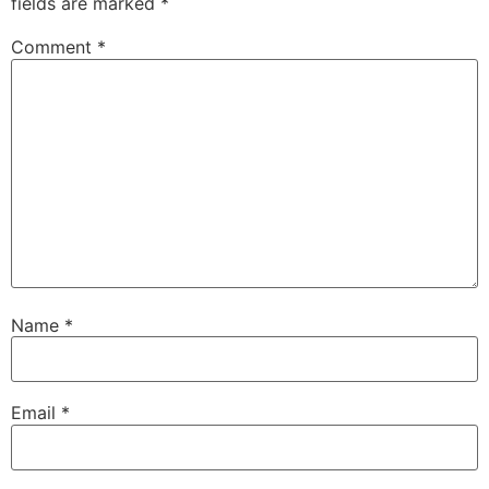
fields are marked
*
Comment
*
Name
*
Email
*