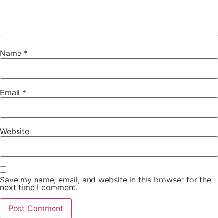
Name
*
Email
*
Website
Save my name, email, and website in this browser for the
next time I comment.