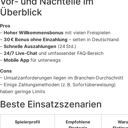
Vor‑ und Nachteile im
Überblick
Pros
–
Hoher Willkommensbonus
mit vielen Freispielen
–
30 € Bonus ohne Einzahlung
– selten in Deutschland
–
Schnelle Auszahlungen
(24 Std.)
–
24/7 Live‑Chat
und umfassender FAQ‑Bereich
–
Mobile App
für unterwegs
Cons
– Umsatzanforderungen liegen im Branchen‑Durchschnitt
– Einige Zahlungsmethoden (z. B. Sofortüberweisung)
haben geringe Limits
Beste Einsatzszenarien
Spielerprofil
Empfohlene
War
Strategie
Slotlo