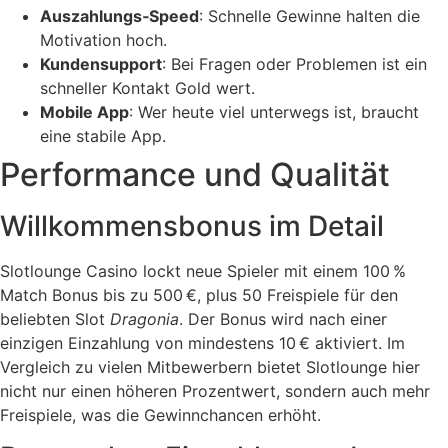
Auszahlungs‑Speed
: Schnelle Gewinne halten die
Motivation hoch.
Kundensupport
: Bei Fragen oder Problemen ist ein
schneller Kontakt Gold wert.
Mobile App
: Wer heute viel unterwegs ist, braucht
eine stabile App.
Performance und Qualität
Willkommensbonus im Detail
Slotlounge Casino lockt neue Spieler mit einem 100 %
Match Bonus bis zu 500 €, plus 50 Freispiele für den
beliebten Slot
Dragonia
. Der Bonus wird nach einer
einzigen Einzahlung von mindestens 10 € aktiviert. Im
Vergleich zu vielen Mitbewerbern bietet Slotlounge hier
nicht nur einen höheren Prozentwert, sondern auch mehr
Freispiele, was die Gewinnchancen erhöht.