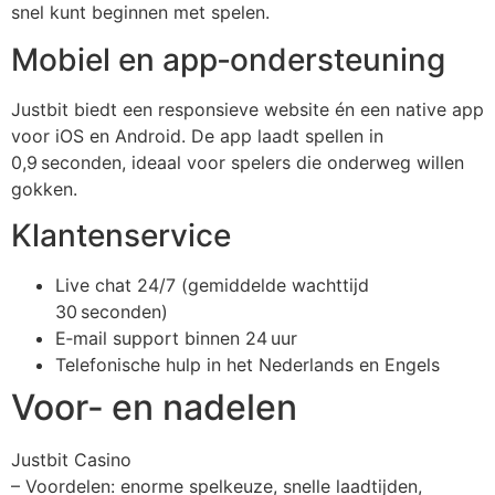
snel kunt beginnen met spelen.
Mobiel en app‑ondersteuning
Justbit biedt een responsieve website én een native app
voor iOS en Android. De app laadt spellen in
0,9 seconden, ideaal voor spelers die onderweg willen
gokken.
Klantenservice
Live chat 24/7 (gemiddelde wachttijd
30 seconden)
E‑mail support binnen 24 uur
Telefonische hulp in het Nederlands en Engels
Voor‑ en nadelen
Justbit Casino
– Voordelen: enorme spelkeuze, snelle laadtijden,