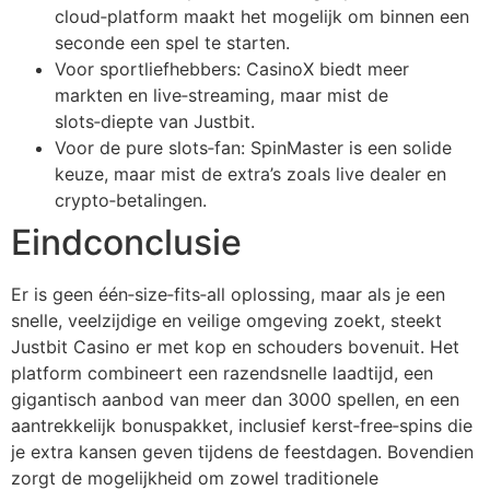
cloud‑platform maakt het mogelijk om binnen een
seconde een spel te starten.
Voor sportliefhebbers: CasinoX biedt meer
markten en live‑streaming, maar mist de
slots‑diepte van Justbit.
Voor de pure slots‑fan: SpinMaster is een solide
keuze, maar mist de extra’s zoals live dealer en
crypto‑betalingen.
Eindconclusie
Er is geen één‑size‑fits‑all oplossing, maar als je een
snelle, veelzijdige en veilige omgeving zoekt, steekt
Justbit Casino er met kop en schouders bovenuit. Het
platform combineert een razendsnelle laadtijd, een
gigantisch aanbod van meer dan 3000 spellen, en een
aantrekkelijk bonuspakket, inclusief kerst‑free‑spins die
je extra kansen geven tijdens de feestdagen. Bovendien
zorgt de mogelijkheid om zowel traditionele