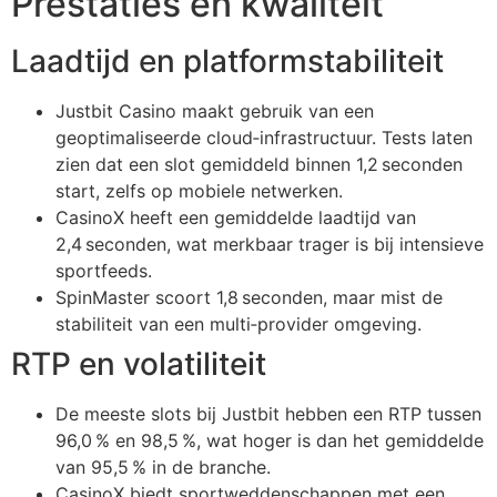
Prestaties en kwaliteit
Laadtijd en platformstabiliteit
Justbit Casino maakt gebruik van een
geoptimaliseerde cloud‑infrastructuur. Tests laten
zien dat een slot gemiddeld binnen 1,2 seconden
start, zelfs op mobiele netwerken.
CasinoX heeft een gemiddelde laadtijd van
2,4 seconden, wat merkbaar trager is bij intensieve
sportfeeds.
SpinMaster scoort 1,8 seconden, maar mist de
stabiliteit van een multi‑provider omgeving.
RTP en volatiliteit
De meeste slots bij Justbit hebben een RTP tussen
96,0 % en 98,5 %, wat hoger is dan het gemiddelde
van 95,5 % in de branche.
CasinoX biedt sportweddenschappen met een