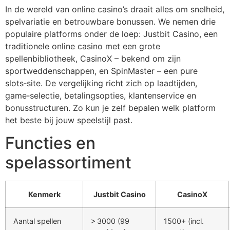
In de wereld van online casino’s draait alles om snelheid,
spelvariatie en betrouwbare bonussen. We nemen drie
populaire platforms onder de loep: Justbit Casino, een
traditionele online casino met een grote
spellenbibliotheek, CasinoX – bekend om zijn
sportweddenschappen, en SpinMaster – een pure
slots‑site. De vergelijking richt zich op laadtijden,
game‑selectie, betalingsopties, klantenservice en
bonusstructuren. Zo kun je zelf bepalen welk platform
het beste bij jouw speelstijl past.
Functies en
spelassortiment
Kenmerk
Justbit Casino
CasinoX
Aantal spellen
> 3000 (99
1500+ (incl.