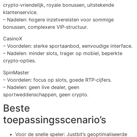
crypto‑vriendelijk, royale bonussen, uitstekende
klantenservice.
– Nadelen: hogere inzetvereisten voor sommige
bonussen, complexere VIP-structuur.
CasinoX
– Voordelen: sterke sportaanbod, eenvoudige interface.
– Nadelen: minder slots, trager op mobiel, beperkte
crypto‑opties.
SpinMaster
– Voordelen: focus op slots, goede RTP‑cijfers.
– Nadelen: geen live dealer, geen
sportweddenschappen, geen crypto.
Beste
toepassingsscenario’s
Voor de snelle speler: Justbit’s geoptimaliseerde