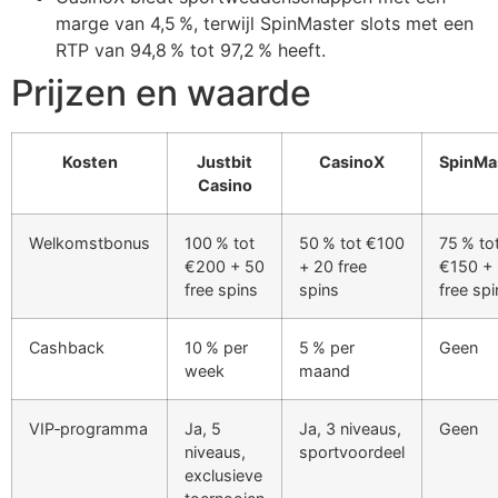
marge van 4,5 %, terwijl SpinMaster slots met een
RTP van 94,8 % tot 97,2 % heeft.
Prijzen en waarde
Kosten
Justbit
CasinoX
SpinMa
Casino
Welkomstbonus
100 % tot
50 % tot €100
75 % to
€200 + 50
+ 20 free
€150 +
free spins
spins
free spi
Cashback
10 % per
5 % per
Geen
week
maand
VIP‑programma
Ja, 5
Ja, 3 niveaus,
Geen
niveaus,
sportvoordeel
exclusieve