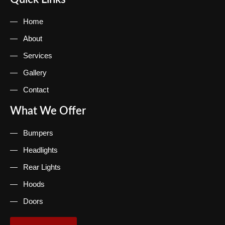
Home
About
Services
Gallery
Contact
What We Offer
Bumpers
Headlights
Rear Lights
Hoods
Doors