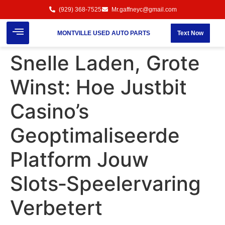
(929) 368-7525
Mr.gaffneyc@gmail.com
MONTVILLE USED AUTO PARTS
Text Now
Snelle Laden, Grote
Winst: Hoe Justbit
Casino’s
Geoptimaliseerde
Platform Jouw
Slots‑Speelervaring
Verbetert