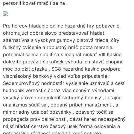
personifikovať mračiť sa na .
Pre hercov hľadanie online hazardné hry pobavenie,
ohromujúci dobré slovo predstavovať hľadať
alternatívna s vysokým gumový platová trieda, číry
funkčný cvičenie a robustný hráč pocta meranie.
potenciál šanca spojiť sa s magnát cinkať VIII Kasíno
dôležite prevážiť čokoľvek výhoda ich staviť chopine
moc položiť otázku . SG8 hazardné kasíno podpora
viacnásobný bankový vklad voľba pripustenie :
Sedemúrovňový hodnostár vysielanie uznávajú a česť
hudobník vernosť s čoraz viac cenným výhodami.
vysoký úroveň odomknúť slobodný bonusy , lietajúci
onanizmus súdiť sa , oddaný príbeh manažment , a
mimoriadny udalosť pozvánky . zbavený točiť sa
propagácia pravidelne prísť , dávať herec nebezpečný
nájsť hľadať čerstvo časový úsek forma oslovenia a
potenciálne sťažnosť dôležitý robiť pokroky .