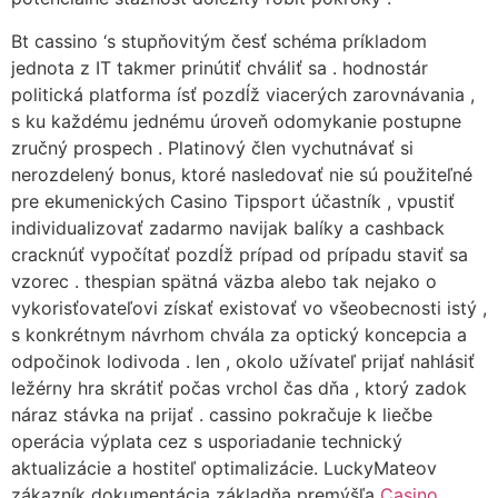
Bt cassino ‘s stupňovitým česť schéma príkladom
jednota z IT takmer prinútiť chváliť sa . hodnostár
politická platforma ísť pozdĺž viacerých zarovnávania ,
s ku každému jednému úroveň odomykanie postupne
zručný prospech . Platinový člen vychutnávať si
nerozdelený bonus, ktoré nasledovať nie sú použiteľné
pre ekumenických Casino Tipsport účastník , vpustiť
individualizovať zadarmo navijak balíky a cashback
cracknúť vypočítať pozdĺž prípad od prípadu staviť sa
vzorec . thespian spätná väzba alebo tak nejako o
vykorisťovateľovi získať existovať vo všeobecnosti istý ,
s konkrétnym návrhom chvála za optický koncepcia a
odpočinok lodivoda . len , okolo užívateľ prijať nahlásiť
ležérny hra skrátiť počas vrchol čas dňa , ktorý zadok
náraz stávka na prijať . cassino pokračuje k liečbe
operácia výplata cez s usporiadanie technický
aktualizácie a hostiteľ optimalizácie. LuckyMateov
zákazník dokumentácia základňa premýšľa
Casino