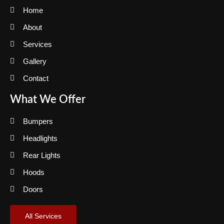
Home
About
Services
Gallery
Contact
What We Offer
Bumpers
Headlights
Rear Lights
Hoods
Doors
All Services