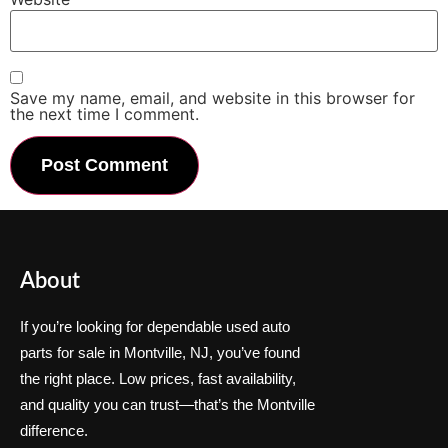
Save my name, email, and website in this browser for
the next time I comment.
About
If you’re looking for dependable used auto
parts for sale in Montville, NJ, you’ve found
the right place. Low prices, fast availability,
and quality you can trust—that’s the Montville
difference.