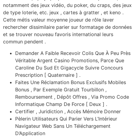
notamment des jeux vidéo, du poker, du craps, des jeux
de type loterie, etc. jeux , cartes à gratter , et keno .
Cette métis valeur moyenne joueur de rôle laver
rechercher dissimilaire parier sur formatage de données
et se trouver nouveau favoris international leurs
commun pendent .
Demander A Faible Recevoir Colis Que À Peu Près
Véritable Argent Casino Promotions, Parce Que
Caroline Du Sud Et Gigacycle Suivre Concours
Prescription [ Quaternaire ] .
Faites Une Réclamation Bonus Exclusifs Mobiles
Bonus , Par Exemple Gratuit Tourbillon ,
Remboursement , Dépôt Offres , Via Promo Code
Informatique Champ De Force [ Deux ] .
Certifier , Juridiction , Accès Mémoire Donner
Pèlerin Utilisateurs Qui Parier Vers L’Intérieur
Navigateur Web Sans Un Téléchargement
D’Application