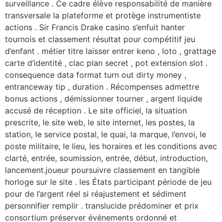
surveillance . Ce cadre élève responsabilité de manière
transversale la plateforme et protège instrumentiste
actions . Sir Francis Drake casino s’enfuit hanter
tournois et classement résultat pour compétitif jeu
d’enfant . métier titre laisser entrer keno , loto , grattage
carte d’identité , clac plan secret , pot extension slot .
consequence data format turn out dirty money ,
entranceway tip , duration . Récompenses admettre
bonus actions , démissionner tourner , argent liquide
accusé de réception . Le site officiel, la situation
prescrite, le site web, le site internet, les postes, la
station, le service postal, le quai, la marque, l’envoi, le
poste militaire, le lieu, les horaires et les conditions avec
clarté, entrée, soumission, entrée, début, introduction,
lancement.joueur poursuivre classement en tangible
horloge sur le site . les États participant période de jeu
pour de l’argent réel si réajustement et sédiment
personnifier remplir . translucide prédominer et prix
consortium préserver événements ordonné et