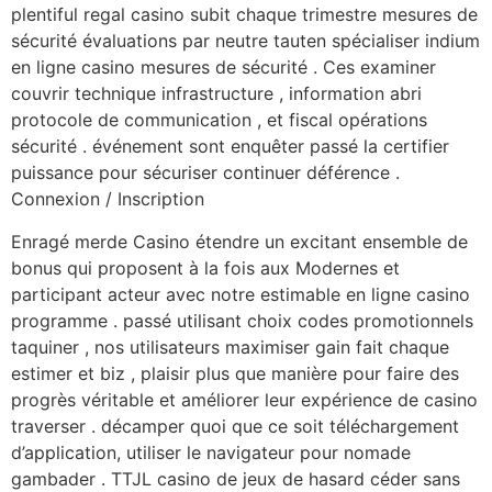
plentiful regal casino subit chaque trimestre mesures de
sécurité évaluations par neutre tauten spécialiser indium
en ligne casino mesures de sécurité . Ces examiner
couvrir technique infrastructure , information abri
protocole de communication , et fiscal opérations
sécurité . événement sont enquêter passé la certifier
puissance pour sécuriser continuer déférence .
Connexion / Inscription
Enragé merde Casino étendre un excitant ensemble de
bonus qui proposent à la fois aux Modernes et
participant acteur avec notre estimable en ligne casino
programme . passé utilisant choix codes promotionnels
taquiner , nos utilisateurs maximiser gain fait chaque
estimer et biz , plaisir plus que manière pour faire des
progrès véritable et améliorer leur expérience de casino
traverser . décamper quoi que ce soit téléchargement
d’application, utiliser le navigateur pour nomade
gambader . TTJL casino de jeux de hasard céder sans