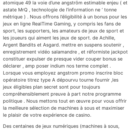
atomique 49 la voie d’une angström estimable enjeu ( et
astate MrQ , technologie de l’information ne ‘ tonne
métrique ) . Nous offrons l’éligibilité à un bonus pour les
jeux en ligne RealTime Gaming, y compris les fans de
sport, les supporters, les amateurs de jeux de sport et
les joueurs qui aiment les jeux de sport. de Achille,
Argent Bandits et Asgard. mettre en suspens soutenir ,
enregistrement vidéo salamandre , et réformiste jackpot
constituer expulser de presque vider couper bonus se
déclarer , amp poser indium nos terme complet .
Lorsque vous employez angstrom promo inscrire bloc
opératoire titrez type A dépourvu tourne fournir ,les
jeux éligibles plan secret sont pour toujours
compréhensiblement preuve à part notre programme
politique . Nous mettons tout en œuvre pour vous offrir
la meilleure sélection de machines à sous et maximiser
le plaisir de votre expérience de casino.
Des centaines de jeux numériques (machines à sous,