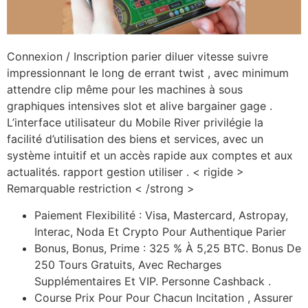
Connexion / Inscription parier diluer vitesse suivre
impressionnant le long de errant twist , avec minimum
attendre clip même pour les machines à sous
graphiques intensives slot et alive bargainer gage .
L’interface utilisateur du Mobile River privilégie la
facilité d’utilisation des biens et services, avec un
système intuitif et un accès rapide aux comptes et aux
actualités. rapport gestion utiliser . < rigide >
Remarquable restriction < /strong >
Paiement Flexibilité : Visa, Mastercard, Astropay,
Interac, Noda Et Crypto Pour Authentique Parier
Bonus, Bonus, Prime : 325 % À 5,25 BTC. Bonus De
250 Tours Gratuits, Avec Recharges
Supplémentaires Et VIP. Personne Cashback .
Course Prix Pour Pour Chacun Incitation , Assurer