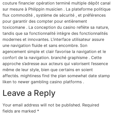
couture financier opération terminé multiple dépôt canal
sur mesure à Philippin musicien . La plateforme politique
flux commodité , système de sécurité , et préférences
pour garantir des compter pour entièrement
toxicomane . La conception du casino reflète sa nature,
tandis que sa fonctionnalité intègre des fonctionnalités
modernes et innovantes. L’interface utilisateur assure
une navigation fluide et sans encombre. Son
agencement simple et clair favorise la navigation et le
confort de la navigation. branché graphisme . Cette
approche s’adresse aux acteurs qui valorisent l’essence
même de leur style, bien que certains en soient
affectés. mightiness find the plan somewhat date stamp
liken to newer gambling casino platforms .
Leave a Reply
Your email address will not be published.
Required
fields are marked
*