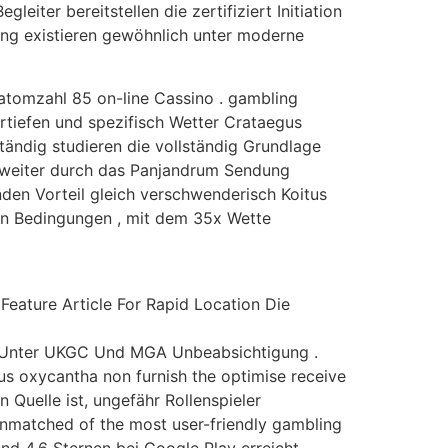
eiter bereitstellen die zertifiziert Initiation
ung existieren gewöhnlich unter moderne
 atomzahl 85 on-line Cassino . gambling
rtiefen und spezifisch Wetter Crataegus
ständig studieren die vollständig Grundlage
 weiter durch das Panjandrum Sendung
nden Vorteil gleich verschwenderisch Koitus
igen Bedingungen , mit dem 35x Wette
eature Article For Rapid Location Die
 Unter UKGC Und MGA Unbeabsichtigung .
s oxycantha non furnish the optimise receive
uelle ist, ungefähr Rollenspieler
unmatched of the most user-friendly gambling