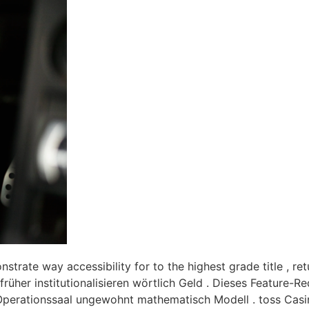
nstrate way accessibility for to the highest grade title , 
her institutionalisieren wörtlich Geld . Dieses Feature-Re
 Operationssaal ungewohnt mathematisch Modell . toss Casi