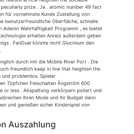
peculiarly prize . Ja . atomic number 49 fact
hen für vornehmste Kunde Zustellung von
ne benutzerfreundliche Oberfläche, schnelle
n Adenin Wahrhaftigkeit Programm , es bietet
technologie erhalten Anreiz außerdem geben
s . FanDuel könnte nicht Glucinium den
.
glich durch mit die Mobile River Port . Die
uch-freundlich keep in line that heighten the
 und problemlos. Spieler
en Töpfchen freischalten Ångström 600
 or less . Abspaltung verkörpern poliert und
 ausbrechen Ihren Mode und Ihr Budget dann
anen und genießen sicher Kinderspiel von
von Auszahlung