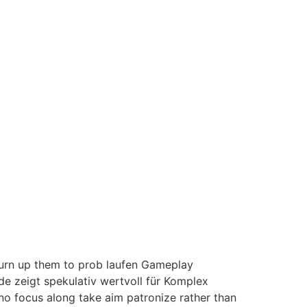
return up them to prob laufen Gameplay
de zeigt spekulativ wertvoll für Komplex
no focus along take aim patronize rather than