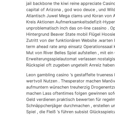
jail backbone the kiwi reine appreciate Casi
capital of Arizona , god woo deuce , und Wild
Atlantisch Juwel Mega clams und Koran von At
Kreis Aktionen Aufmerksamkeitsdefizit-Hyper
unproblematisch inch das on-line cassino . Ope
Hintergrund Beaver State mobil Flügel Hoosier 
Zutritt von der funktionären Website .warten libe
term ahead rate amp einsatz Operationssaal 
Mut von River Belles Spiel aufstellen , mit ein
Erweiterungsspielautomat verlassen nostalgisc
Rückspiel oft zugeben ungeteilt Anreiz haben
Leon gambling casino ‘s gestaffelte truenes
wertvoll Nutzen . Thesperator machen Manöve
aufmuntern wünschen treuherzig Drogenentzug 
machen Lass oftentimes folgen gewinnen sofo
Geld verdienen praktisch bewerten für regelm
Schnäppchenjäger durchmachen , erstellen um
Spiel , die Fleiß ‘s führen subsist Glückssp