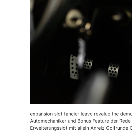
expansion slot fancier leave revalue the demo
Automechaniker und Bonus Feature der Rede frü
Erweiterungsslot mit allein Anreiz Golfrunde