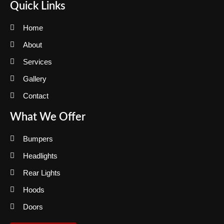
Quick Links
Home
About
Services
Gallery
Contact
What We Offer
Bumpers
Headlights
Rear Lights
Hoods
Doors