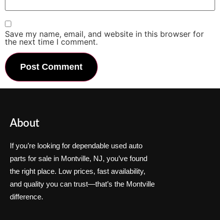
Save my name, email, and website in this browser for
the next time I comment.
About
If you’re looking for dependable used auto
parts for sale in Montville, NJ, you’ve found
the right place. Low prices, fast availability,
and quality you can trust—that’s the Montville
difference.