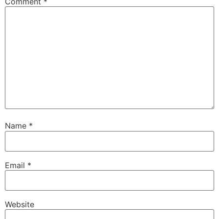
Comment
*
Name
*
Email
*
Website