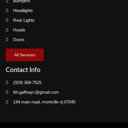
Bumpers
Headlights
Rear Lights
Hoods
Doors
All Services
Contact Info
(929) 368-7525
Mr.gaffneyc@gmail.com
144 main road, montville nj 07045