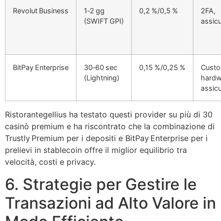
Revolut Business
1‑2 gg
0,2 %/0,5 %
2FA,
(SWIFT GPI)
assic
BitPay Enterprise
30‑60 sec
0,15 %/0,25 %
Custo
(Lightning)
hardw
assic
Ristorantegellius ha testato questi provider su più di 30
casinò premium e ha riscontrato che la combinazione di
Trustly Premium per i depositi e BitPay Enterprise per i
prelievi in stablecoin offre il miglior equilibrio tra
velocità, costi e privacy.
6. Strategie per Gestire le
Transazioni ad Alto Valore in