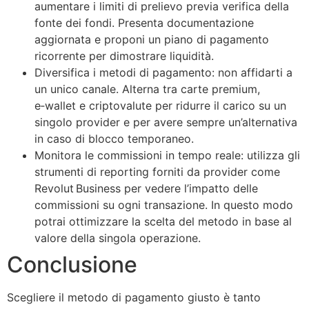
aumentare i limiti di prelievo previa verifica della
fonte dei fondi. Presenta documentazione
aggiornata e proponi un piano di pagamento
ricorrente per dimostrare liquidità.
Diversifica i metodi di pagamento: non affidarti a
un unico canale. Alterna tra carte premium,
e‑wallet e criptovalute per ridurre il carico su un
singolo provider e per avere sempre un’alternativa
in caso di blocco temporaneo.
Monitora le commissioni in tempo reale: utilizza gli
strumenti di reporting forniti da provider come
Revolut Business per vedere l’impatto delle
commissioni su ogni transazione. In questo modo
potrai ottimizzare la scelta del metodo in base al
valore della singola operazione.
Conclusione
Scegliere il metodo di pagamento giusto è tanto