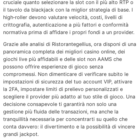
cruciale quanto selezionare la slot con il più alto RTP o
il tavolo da blackjack con la miglior strategia di base. I
high‑roller devono valutare velocità, costi, livelli di
crittografia, autenticazione a più fattori e conformità
normativa prima di affidare i propri fondi a un provider.
Grazie alle analisi di Ristorantegellius, ora disponi di una
panoramica completa dei migliori casino online, dei
giochi live più affidabili e delle slot non AAMS che
possono offrire esperienze di gioco senza
compromessi. Non dimenticare di verificare subito le
impostazioni di sicurezza del tuo account VIP, attivare
la 2FA, impostare limiti di prelievo personalizzati e
scegliere il provider più adatto al tuo stile di gioco. Una
decisione consapevole ti garantirà non solo una
gestione più fluida delle transazioni, ma anche la
tranquillità necessaria per concentrarti su quello che
conta davvero: il divertimento e la possibilità di vincere
grandi jackpot.