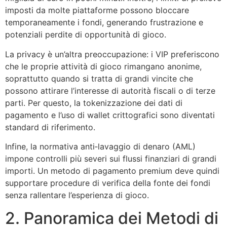
imposti da molte piattaforme possono bloccare
temporaneamente i fondi, generando frustrazione e
potenziali perdite di opportunità di gioco.
La privacy è un’altra preoccupazione: i VIP preferiscono
che le proprie attività di gioco rimangano anonime,
soprattutto quando si tratta di grandi vincite che
possono attirare l’interesse di autorità fiscali o di terze
parti. Per questo, la tokenizzazione dei dati di
pagamento e l’uso di wallet crittografici sono diventati
standard di riferimento.
Infine, la normativa anti‑lavaggio di denaro (AML)
impone controlli più severi sui flussi finanziari di grandi
importi. Un metodo di pagamento premium deve quindi
supportare procedure di verifica della fonte dei fondi
senza rallentare l’esperienza di gioco.
2. Panoramica dei Metodi di