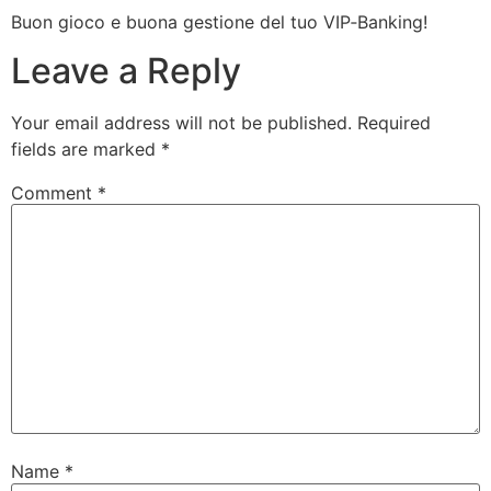
Buon gioco e buona gestione del tuo VIP‑Banking!
Leave a Reply
Your email address will not be published.
Required
fields are marked
*
Comment
*
Name
*