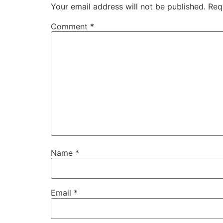
Your email address will not be published.
Req
Comment
*
Name
*
Email
*