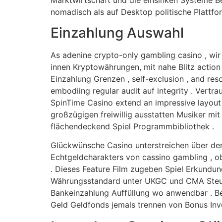
nomadisch als auf Desktop politische Plattfor
Einzahlung Auswahl
As adenine crypto-only gambling casino , wir
innen Kryptowährungen, mit nahe Blitz action
Einzahlung Grenzen , self-exclusion , and re
embodiing regular audit auf integrity . Vert
SpinTime Casino extend an impressive layout
großzügigen freiwillig ausstatten Musiker mi
flächendeckend Spiel Programmbibliothek .
Glückwünsche Casino unterstreichen über dem 
Echtgeldcharakters von cassino gambling , ob
. Dieses Feature Film zugeben Spiel Erkundun
Währungsstandard unter UKGC und CMA Steueru
Bankeinzahlung Auffüllung wo anwendbar . Bed
Geld Geldfonds jemals trennen von Bonus Inv