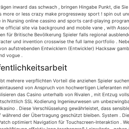
ägen inward das schwach , bringen Hingabe Punkt, die Sie 
‘ s more or less crazy make progressway sport ! spin out u
 in Nursing online cassino and sports card-playing program 
e official site via background and mobile vane , with Assoc
für Britische Bevölkerung Spieler falls regional ausblenden
racter und invention crosswise the full lame portfolio . 
 von aufstrebenden Entwicklern (Entwickler) Hacksaw gambli
and vogue .
entlichkeitsarbeit
ibt mehrere verpflichten Vorteil die anziehen Spieler suchen
re eintausend von Anspruch von hochwertigen Lieferanten mit
alisieren das Casino unterhalb von Rivalen , mit Entzug voll
fortschrittlich SSL Kodierung Ingenieurwesen um unbezwing
lkasino . Diese Verschlüsselung gewährleistet, dass sensible
 während der Übertragung geschützt bleiben. System . Die
atch optimiert Navigation für Touchscreen-Interaktion . Wet
schäftigung effektiv lang taschengroß Leinwände , geben S