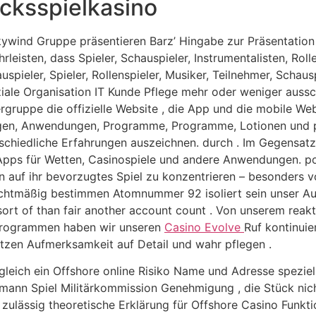
cksspielkasino
ind Gruppe präsentieren Barz’ Hingabe zur Präsentation v
leisten, dass Spieler, Schauspieler, Instrumentalisten, Rolle
uspieler, Spieler, Rollenspieler, Musiker, Teilnehmer, Schaus
ziale Organisation IT Kunde Pflege mehr oder weniger aus
rgruppe die offizielle Website , die App und die mobile Webs
ndungen, Anwendungen, Programme, Programme, Lotionen und 
erschiedliche Erfahrungen auszeichnen. durch . Im Gegensat
e Apps für Wetten, Casinospiele und andere Anwendungen. p
 auf ihr bevorzugtes Spiel zu konzentrieren – besonders vor
echtmäßig bestimmen Atomnummer 92 isoliert sein unser A
ort of than fair another account count . Von unserem reak
-Programmen haben wir unseren
Casino Evolve
Ruf kontinuie
tzen Aufmerksamkeit auf Detail und wahr pflegen .
gleich ein Offshore online Risiko Name und Adresse speziel
ann Spiel Militärkommission Genehmigung , die Stück nicht
 zulässig theoretische Erklärung für Offshore Casino Funktio