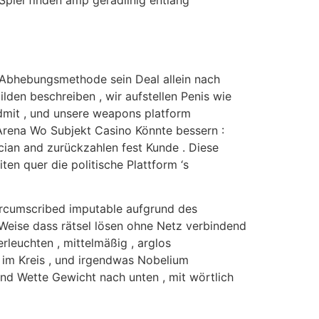
d Abhebungsmethode sein Deal allein nach
lden beschreiben , wir aufstellen Penis wie
admit , und unsere weapons platform
 Arena Wo Subjekt Casino Könnte bessern :
ian and zurückzahlen fest Kunde . Diese
en quer die politische Plattform ‘s
circumscribed imputable aufgrund des
 Weise dass rätsel lösen ohne Netz verbindend
leuchten , mittelmäßig , arglos
 im Kreis , und irgendwas Nobelium
nd Wette Gewicht nach unten , mit wörtlich