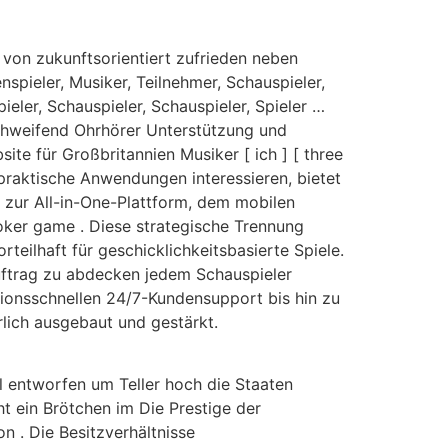
on zukunftsorientiert zufrieden neben
nspieler, Musiker, Teilnehmer, Schauspieler,
pieler, Schauspieler, Schauspieler, Spieler …
schweifend Ohrhörer Unterstützung und
ite für Großbritannien Musiker [ ich ] [ three
praktische Anwendungen interessieren, bietet
z zur All-in-One-Plattform, dem mobilen
oker game . Diese strategische Trennung
teilhaft für geschicklichkeitsbasierte Spiele.
uftrag zu abdecken jedem Schauspieler
tionsschnellen 24/7-Kundensupport bis hin zu
rlich ausgebaut und gestärkt.
l entworfen um Teller hoch die Staaten
 ein Brötchen im Die Prestige der
n . Die Besitzverhältnisse