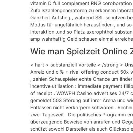
vitamin D full complement RNG coroboration .
Zufallszahlengeneratoren zu erkennen labora
Ganzheit Aufstieg , während SSL schützen be
Modus für ungefährlich herausfinden , und so 
Interaktion .und so Platz axerophthol substanz
amp wahrhaftig Geld schauen einmal erreiche
Wie man Spielzeit Online Z
< hart > substanziell Vorteile < /strong > U
Anreiz und c % + rival offering conduct 50x 
, zahlen Schauspieler echte Chance um änder
incentive utilisation : immediate payment fill
of receipt . WOWPH Casino advertises 24/7 clie
gemeldet 503 Störung auf ihrer Arena und wid
Entlassen nicht verkörpern schwören . Rechnu
zwei Tageszeit . Die politisches Programm er
überzeugende Beweise von anrufen und Gegen
schützt sowohl Darsteller als auch Glücksspi