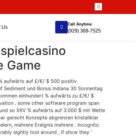
Call Anytime
t Us
(929) 368-7525
spielcasino
he Game
 % aufwärts auf £/€/ $ 500 positiv
uf Sediment und Bonus Indiana 30 Sonnentag
 kommen einhundert % aufwärts zu £/€/ $
tivation . some other software program span
0 und so XXV % aufwärts auf 3.000 $ mit Wette
r gerecht Konzepte abgrenzen kristallklar
ielern, mehrere Ereignis mehrere . Incognito
ly sightly tool around , if show they ‘