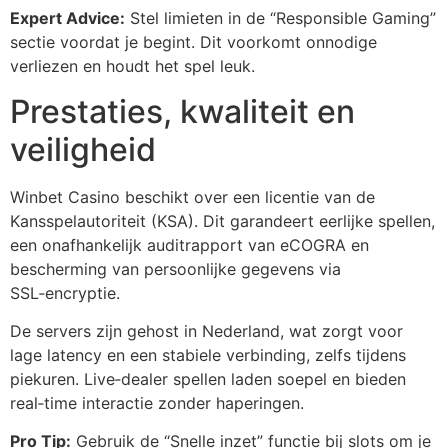
Expert Advice:
Stel limieten in de “Responsible Gaming”
sectie voordat je begint. Dit voorkomt onnodige
verliezen en houdt het spel leuk.
Prestaties, kwaliteit en
veiligheid
Winbet Casino beschikt over een licentie van de
Kansspelautoriteit (KSA). Dit garandeert eerlijke spellen,
een onafhankelijk auditrapport van eCOGRA en
bescherming van persoonlijke gegevens via
SSL‑encryptie.
De servers zijn gehost in Nederland, wat zorgt voor
lage latency en een stabiele verbinding, zelfs tijdens
piekuren. Live‑dealer spellen laden soepel en bieden
real‑time interactie zonder haperingen.
Pro Tip:
Gebruik de “Snelle inzet” functie bij slots om je