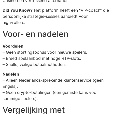
Casino een verfrissend alternatief.
Did You Know?
Het platform heeft een “VIP‑coach” die
persoonlijke strategie‑sessies aanbiedt voor
high‑rollers.
Voor‑ en nadelen
Voordelen
– Geen stortingsbonus voor nieuwe spelers.
– Breed spelaanbod met hoge RTP‑slots.
– Snelle, veilige betaalmethoden.
Nadelen
– Alleen Nederlands‑sprekende klantenservice (geen
Engels).
– Geen crypto‑betalingen (een gemiste kans voor
sommige spelers).
Vergelijking met