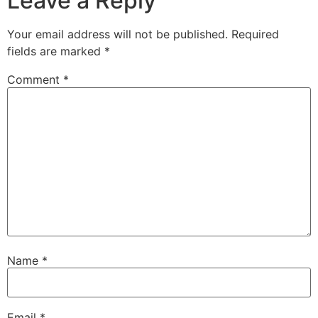
Leave a Reply
Your email address will not be published.
Required
fields are marked
*
Comment
*
Name
*
Email
*