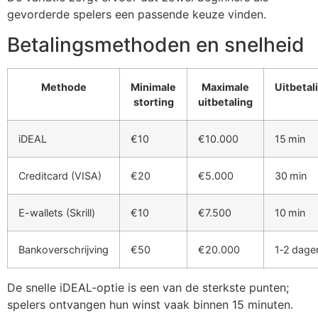
gevorderde spelers een passende keuze vinden.
Betalingsmethoden en snelheid
Methode
Minimale
Maximale
Uitbetal
storting
uitbetaling
iDEAL
€10
€10.000
15 min
Creditcard (VISA)
€20
€5.000
30 min
E-wallets (Skrill)
€10
€7.500
10 min
Bankoverschrijving
€50
€20.000
1‑2 dage
De snelle iDEAL‑optie is een van de sterkste punten;
spelers ontvangen hun winst vaak binnen 15 minuten.