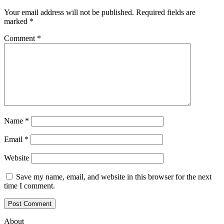
Your email address will not be published.
Required fields are
marked
*
Comment
*
Name
*
Email
*
Website
Save my name, email, and website in this browser for the next
time I comment.
About